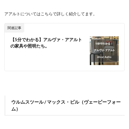
アアルトについてはこちらで詳しく紹介してます。
関連記事
【5分でわかる】アルヴァ・アアルト
の家具や照明たち。
ウルムスツール / マックス・ビル（ヴェービーフォー
ム）