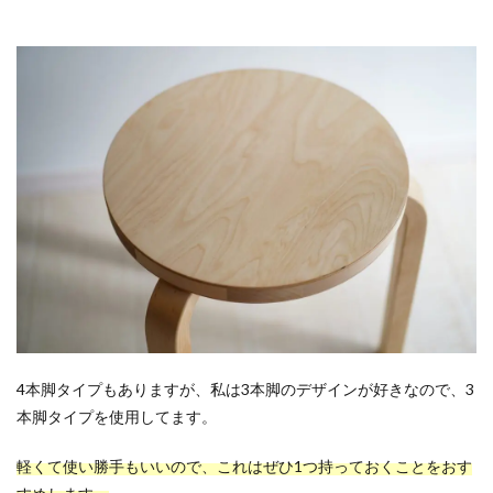
4本脚タイプもありますが、私は3本脚のデザインが好きなので、3
本脚タイプを使用してます。
軽くて使い勝手もいいので、これはぜひ1つ持っておくことをおす