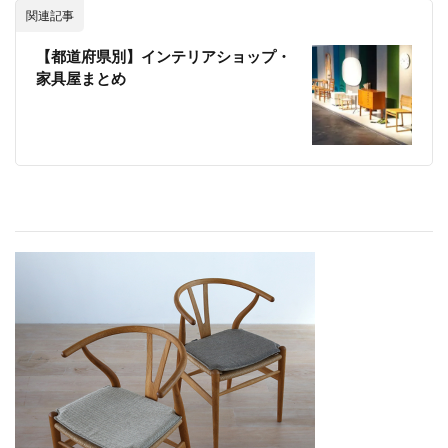
関連記事
【都道府県別】インテリアショップ・
家具屋まとめ