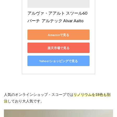
アルヴァ・アアルト スツール60 
バーチ  アルテック Alvar Aalto
Amazonで見る
楽天市場で見る
Yahoo!ショッピングで見る
人気のオンラインショップ・スコープでは
リノリウムを18色も別
注
しており大人気です。