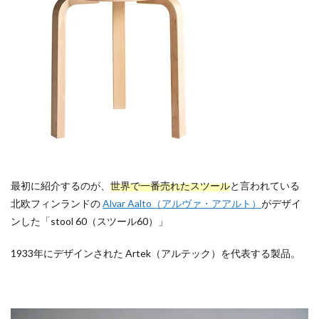
最初に紹介するのが、
世界で一番売れたスツール
と言われている
北欧フィンランドの
Alvar Aalto（アルヴァ・アアルト）
がデザイ
ンした「stool 60（スツール60）」
1933年にデザインされた Artek（アルテック）を代表する製品。