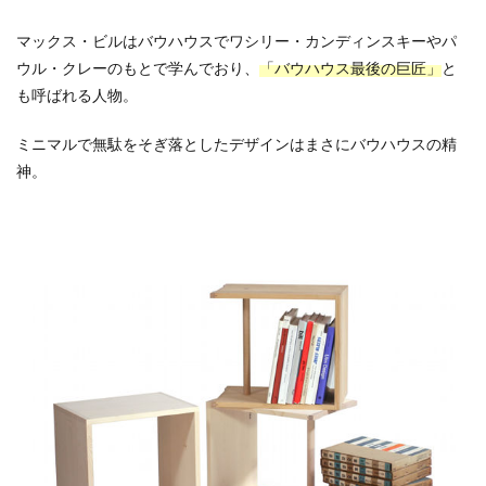
マックス・ビルはバウハウスでワシリー・カンディンスキーやパ
ウル・クレーのもとで学んでおり、
「バウハウス最後の巨匠」
と
も呼ばれる人物。
ミニマルで無駄をそぎ落としたデザインはまさにバウハウスの精
神。