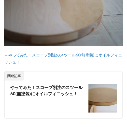
→
やってみた！スコープ別注のスツール60(無塗装)にオイルフィニ
ッシュ！
関連記事
やってみた！スコープ別注のスツール
60(無塗装)にオイルフィニッシュ！