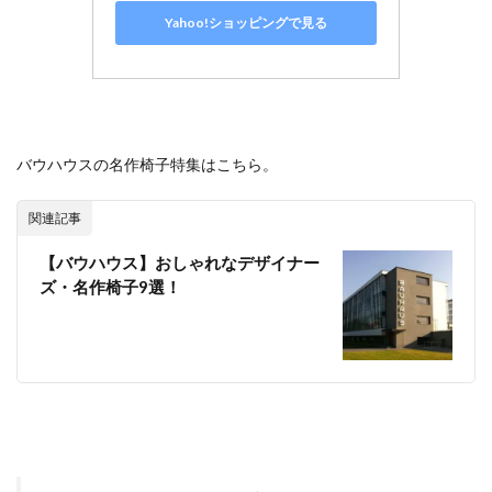
Yahoo!ショッピングで見る
バウハウスの名作椅子特集はこちら。
関連記事
【バウハウス】おしゃれなデザイナー
ズ・名作椅子9選！