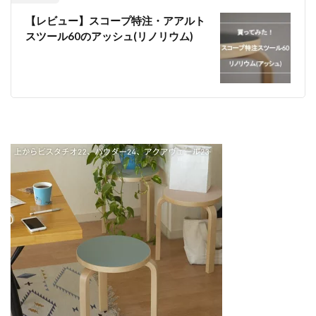
【レビュー】スコープ特注・アアルト
スツール60のアッシュ(リノリウム)