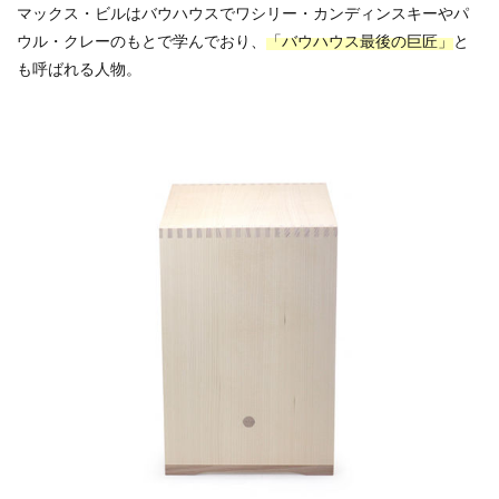
マックス・ビルはバウハウスでワシリー・カンディンスキーやパ
ウル・クレーのもとで学んでおり、
「バウハウス最後の巨匠」
と
も呼ばれる人物。