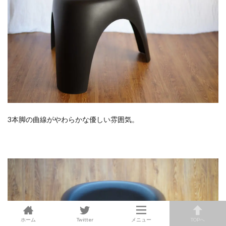
3本脚の曲線がやわらかな優しい雰囲気。
ホーム
Twitter
メニュー
TOPへ