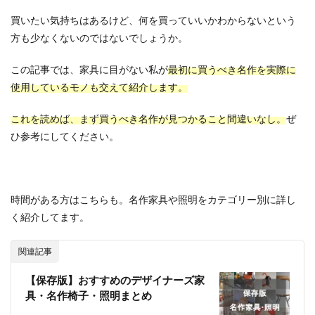
買いたい気持ちはあるけど、何を買っていいかわからないという
方も少なくないのではないでしょうか。
この記事では、家具に目がない私が
最初に買うべき名作を実際に
使用しているモノも交えて紹介します。
これを読めば、まず買うべき名作が見つかること間違いなし。
ぜ
ひ参考にしてください。
時間がある方はこちらも。名作家具や照明をカテゴリー別に詳し
く紹介してます。
関連記事
【保存版】おすすめのデザイナーズ家
具・名作椅子・照明まとめ