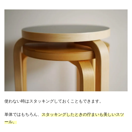
使わない時はスタッキングしておくこともできます。
単体ではもちろん、
スタッキングしたときの佇まいも美しいスツ
ール。