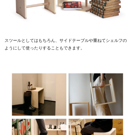
スツールとしてはもちろん、サイドテーブルや重ねてシェルフの
ようにして使ったりすることもできます。