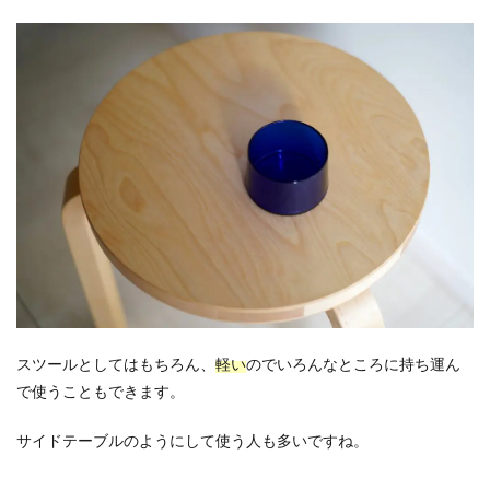
スツールとしてはもちろん、
軽い
のでいろんなところに持ち運ん
で使うこともできます。
サイドテーブルのようにして使う人も多いですね。