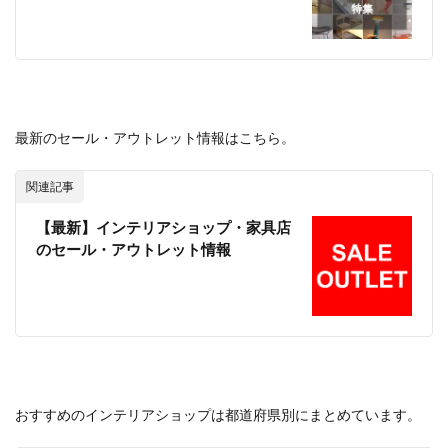
最新のセール・アウトレット情報はこちら。
関連記事
【最新】インテリアショップ・家具店
のセール・アウトレット情報
おすすめのインテリアショップは都道府県別にまとめています。