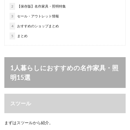
2
【保存版】名作家具・照明特集
3
セール・アウトレット情報
4
おすすめのショップまとめ
5
まとめ
1人暮らしにおすすめの名作家具・照
明15選
スツール
まずはスツールから紹介。