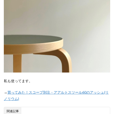
私も使ってます。
→
買ってみた！スコープ別注・アアルトスツール60のアッシュ(リ
ノリウム)
関連記事