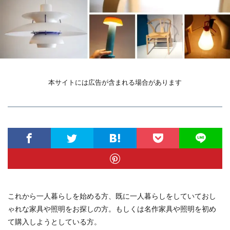
本サイトには広告が含まれる場合があります
これから一人暮らしを始める方、既に一人暮らしをしていておし
ゃれな家具や照明をお探しの方。もしくは名作家具や照明を初め
て購入しようとしている方。