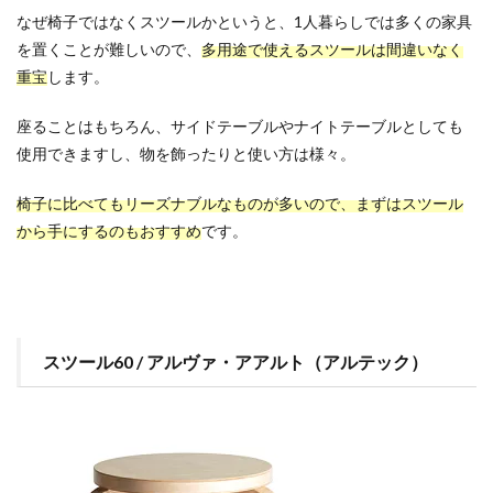
なぜ椅子ではなくスツールかというと、1人暮らしでは多くの家具
を置くことが難しいので、
多用途で使えるスツールは間違いなく
重宝
します。
座ることはもちろん、サイドテーブルやナイトテーブルとしても
使用できますし、物を飾ったりと使い方は様々。
椅子に比べてもリーズナブルなものが多いので、まずはスツール
から手にするのもおすすめ
です。
スツール60 / アルヴァ・アアルト（アルテック）