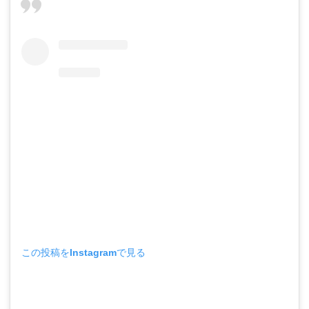
この投稿をInstagramで見る