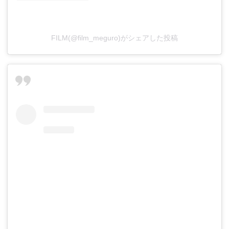
FILM(@film_meguro)がシェアした投稿