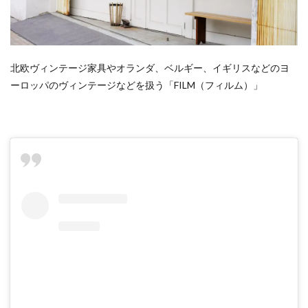
北欧ヴィンテージ家具やオランダ、ベルギー、イギリスなどのヨ
ーロッパのヴィンテージなどを扱う「FILM（フィルム）」