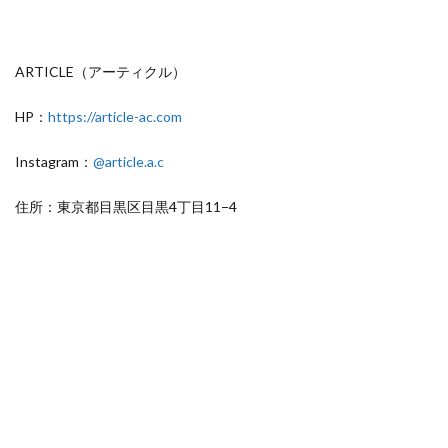
ARTICLE（アーティクル）
HP：
https://article-ac.com
Instagram：
@article.a.c
住所：東京都目黒区目黒4丁目11−4