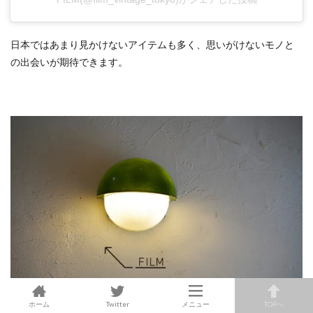
日本ではあまり見かけないアイテムも多く、思いがけないモノと
の出会いが期待できます。
ホーム
Twitter
メニュー
TOPへ