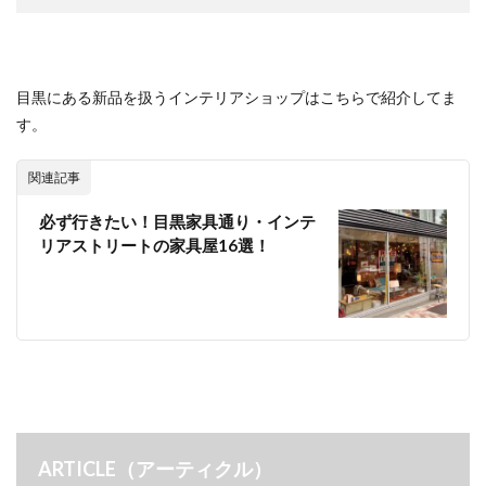
目黒にある新品を扱うインテリアショップはこちらで紹介してま
す。
関連記事
必ず行きたい！目黒家具通り・インテ
リアストリートの家具屋16選！
ARTICLE（アーティクル）