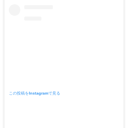
この投稿をInstagramで見る