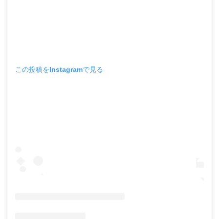
この投稿をInstagramで見る