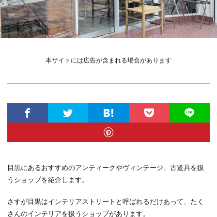
本サイトには広告が含まれる場合があります
目黒にあるおすすめのアンティークやヴィンテージ、古道具を扱
うショップを紹介します。
さすが目黒はインテリアストリートと呼ばれるだけあって、たく
さんのインテリアを扱うショップがあります。