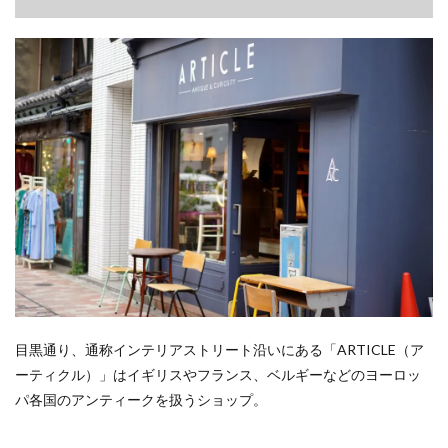
目黒通り、通称インテリアストリート沿いにある「ARTICLE（ア
ーティクル）」はイギリスやフランス、ベルギーなどのヨーロッ
パ各国のアンティークを扱うショップ。