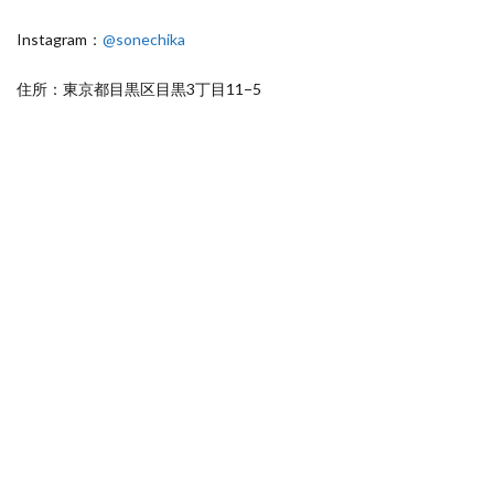
Instagram：
@sonechika
住所：東京都目黒区目黒3丁目11−5