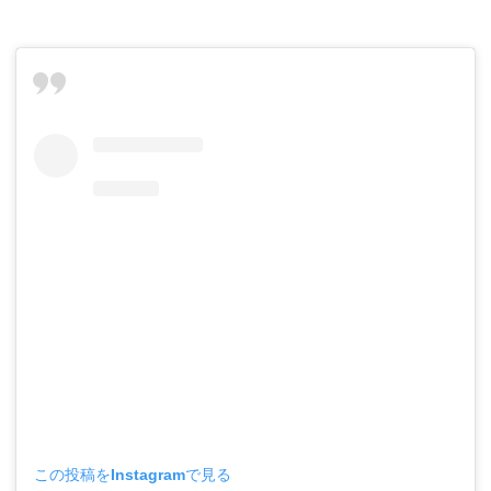
この投稿をInstagramで見る