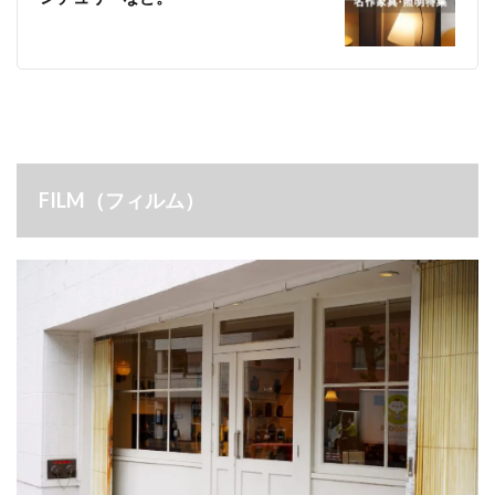
FILM（フィルム）