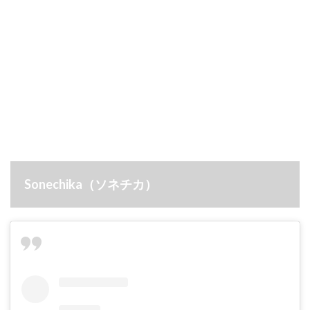
Sonechika（ソネチカ）