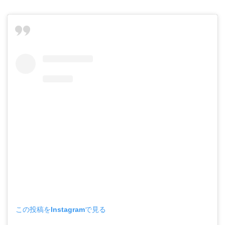
この投稿をInstagramで見る