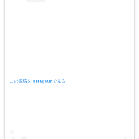
この投稿をInstagramで見る