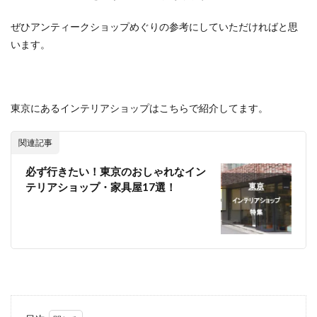
ぜひアンティークショップめぐりの参考にしていただければと思
います。
東京にあるインテリアショップはこちらで紹介してます。
関連記事
必ず行きたい！東京のおしゃれなイン
テリアショップ・家具屋17選！