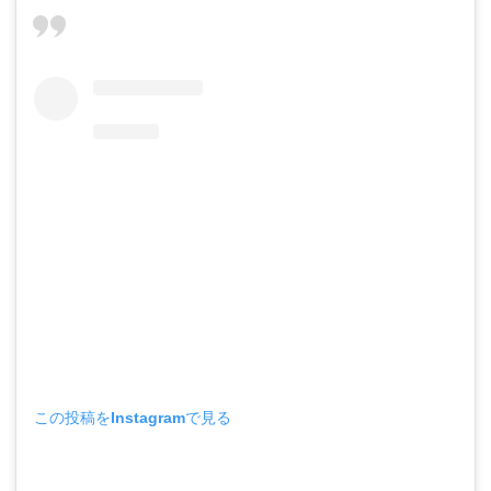
この投稿をInstagramで見る