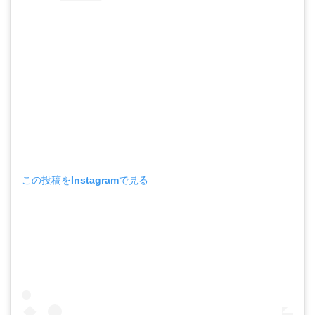
この投稿をInstagramで見る