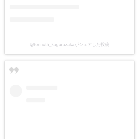
@torinoth_kagurazakaがシェアした投稿