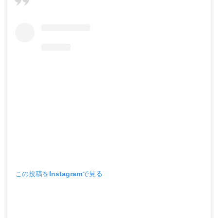
この投稿をInstagramで見る