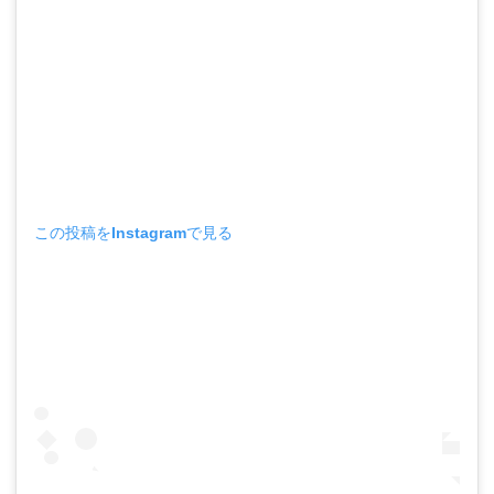
この投稿をInstagramで見る