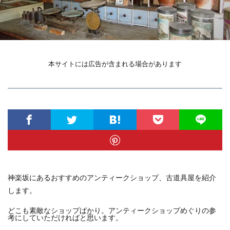
本サイトには広告が含まれる場合があります
神楽坂にあるおすすめのアンティークショップ、古道具屋を紹介
します。
どこも素敵なショップばかり。アンティークショップめぐりの参
考にしていただければと思います。