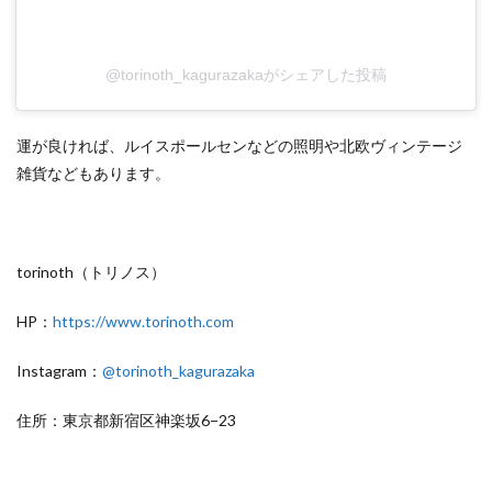
@torinoth_kagurazakaがシェアした投稿
運が良ければ、ルイスポールセンなどの照明や北欧ヴィンテージ
雑貨などもあります。
torinoth（トリノス）
HP：
https://www.torinoth.com
Instagram：
@torinoth_kagurazaka
住所：東京都新宿区神楽坂6−23