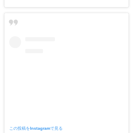
この投稿をInstagramで見る