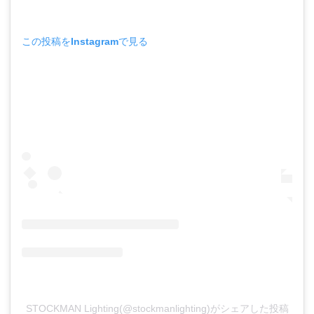
この投稿をInstagramで見る
STOCKMAN Lighting(@stockmanlighting)がシェアした投稿