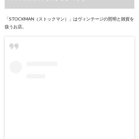
「STOCKMAN（ストックマン）」はヴィンテージの照明と雑貨を
扱うお店。