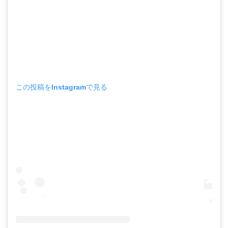
この投稿をInstagramで見る