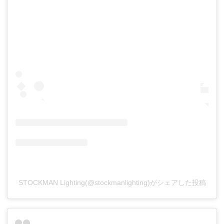
STOCKMAN Lighting(@stockmanlighting)がシェアした投稿