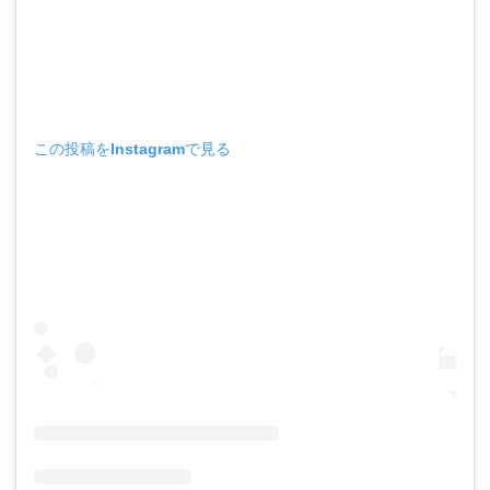
この投稿をInstagramで見る