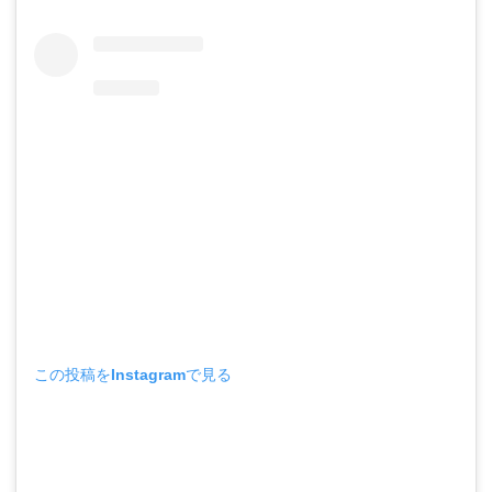
この投稿をInstagramで見る