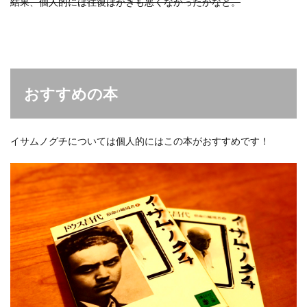
結果、個人的には往復はがきも悪くなかったかなと。
おすすめの本
イサムノグチについては個人的にはこの本がおすすめです！