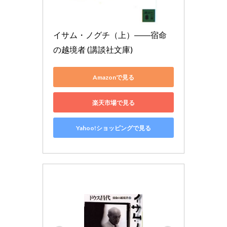
イサム・ノグチ（上）――宿命
の越境者 (講談社文庫)
Amazonで見る
楽天市場で見る
Yahoo!ショッピングで見る