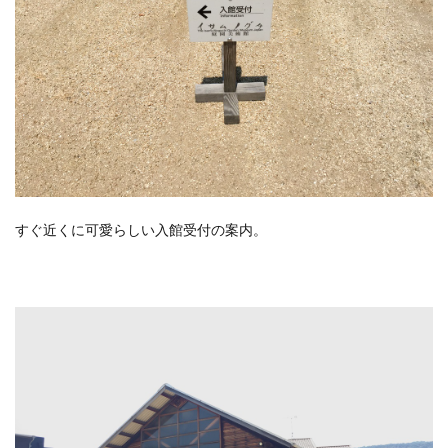
すぐ近くに可愛らしい入館受付の案内。