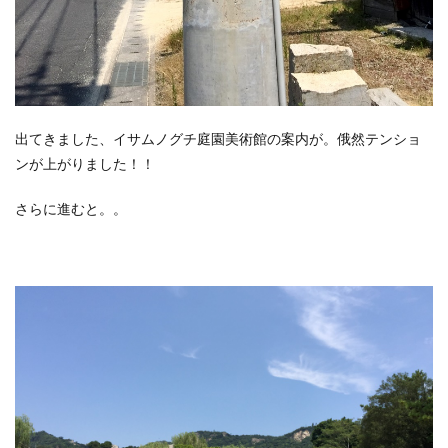
出てきました、イサムノグチ庭園美術館の案内が。俄然テンショ
ンが上がりました！！
さらに進むと。。