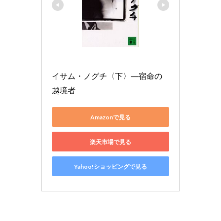
イサム・ノグチ〈下〉―宿命の
越境者
Amazonで見る
楽天市場で見る
Yahoo!ショッピングで見る