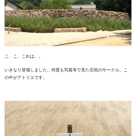
こ、こ、これは。。
いきなり登場しました。何度も写真等で見た石垣のサークル。こ
の中がアトリエです。