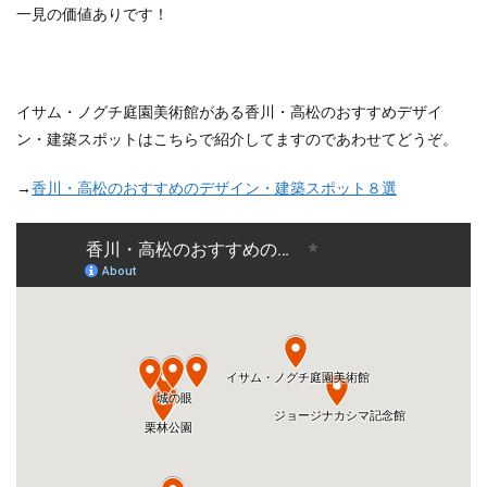
一見の価値ありです！
イサム・ノグチ庭園美術館がある香川・高松のおすすめデザイ
ン・建築スポットはこちらで紹介してますのであわせてどうぞ。
→
香川・高松のおすすめのデザイン・建築スポット８選