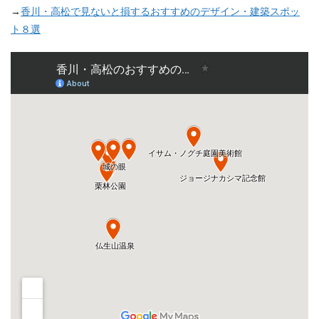
→
香川・高松で見ないと損するおすすめのデザイン・建築スポッ
ト８選