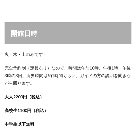
開館日時
火・木・土のみです！
完全予約制（定員あり）なので、時間は午前10時、午後1時、午後
3時の3回。所要時間は約1時間ぐらい、ガイドの方の説明を聞きな
がら回ります。
大人2200円（税込）
高校生1100円（税込）
中学生以下無料