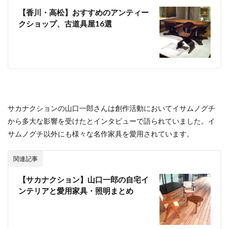
【香川・高松】おすすめのアンティー
クショップ、古道具屋16選
サカナクションの山口一郎さんは創作活動においてイサムノグチ
から多大な影響を受けたとインタビューで語られていました。イ
サムノグチ以外にも様々な名作家具を愛用されています。
関連記事
【サカナクション】山口一郎の自宅イ
ンテリアと愛用家具・照明まとめ