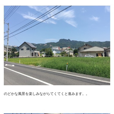
のどかな風景を楽しみながらてくてくと進みます。。