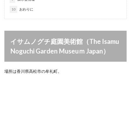
10
おわりに
イサムノグチ庭園美術館（The Isamu
Noguchi Garden Museuｍ Japan）
場所は香川県高松市の牟礼町。