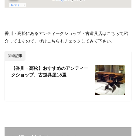
香川・高松にあるアンティークショップ・古道具店はこちらで紹
介してますので、ぜひこちらもチェックしてみて下さい。
関連記事
【香川・高松】おすすめのアンティー
クショップ、古道具屋16選