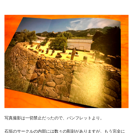
写真撮影は一切禁止だったので、パンフレットより。
石垣のサークルの内部には数々の彫刻がありますが、もう完全に