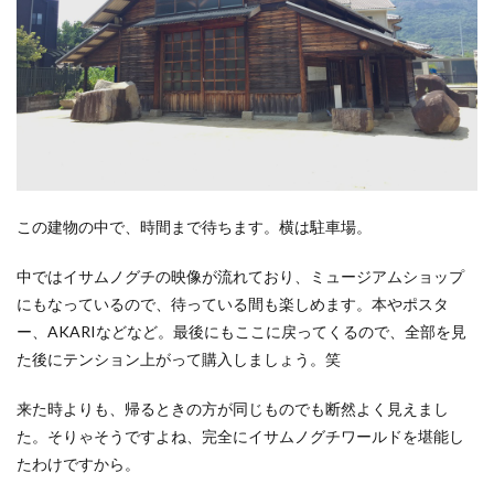
この建物の中で、時間まで待ちます。横は駐車場。
中ではイサムノグチの映像が流れており、ミュージアムショップ
にもなっているので、待っている間も楽しめます。本やポスタ
ー、AKARIなどなど。最後にもここに戻ってくるので、全部を見
た後にテンション上がって購入しましょう。笑
来た時よりも、帰るときの方が同じものでも断然よく見えまし
た。そりゃそうですよね、完全にイサムノグチワールドを堪能し
たわけですから。