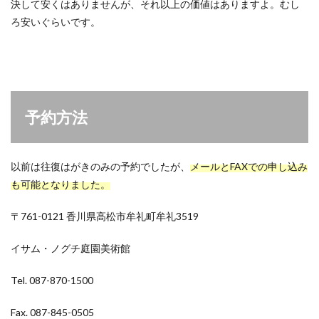
決して安くはありませんが、それ以上の価値はありますよ。むし
ろ安いぐらいです。
予約方法
以前は往復はがきのみの予約でしたが、
メールとFAXでの申し込み
も可能となりました。
〒761-0121 香川県高松市牟礼町牟礼3519
イサム・ノグチ庭園美術館
Tel. 087-870-1500
Fax. 087-845-0505