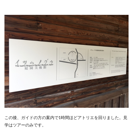
この後、ガイドの方の案内で1時間ほどアトリエを回りました。見
学はツアーのみです。