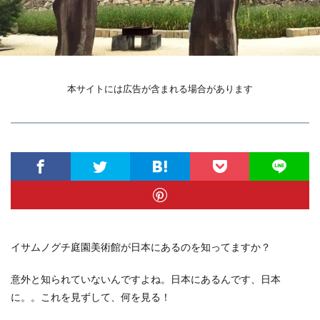
本サイトには広告が含まれる場合があります
イサムノグチ庭園美術館が日本にあるのを知ってますか？
意外と知られていないんですよね。日本にあるんです、日本
に。。これを見ずして、何を見る！