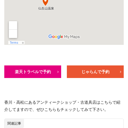
楽天トラベルで予約
じゃらんで予約
香川・高松にあるアンティークショップ・古道具店はこちらで紹
介してますので、ぜひこちらもチェックしてみて下さい。
関連記事