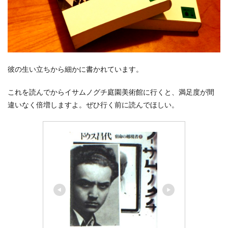
彼の生い立ちから細かに書かれています。
これを読んでからイサムノグチ庭園美術館に行くと、満足度が間
違いなく倍増しますよ。ぜひ行く前に読んでほしい。