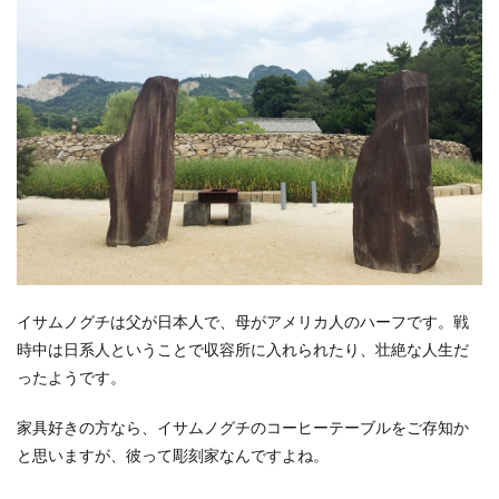
イサムノグチは父が日本人で、母がアメリカ人のハーフです。戦
時中は日系人ということで収容所に入れられたり、壮絶な人生だ
ったようです。
家具好きの方なら、イサムノグチのコーヒーテーブルをご存知か
と思いますが、彼って彫刻家なんですよね。