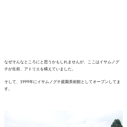
なぜそんなところにと思うかもしれませんが、ここはイサムノグ
チが生前、アトリエを構えていました。
そして、1999年にイサムノグチ庭園美術館としてオープンしてま
す。