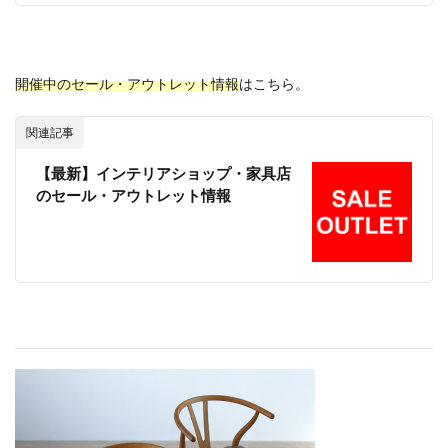
開催中のセール・アウトレット情報
はこちら。
関連記事
【最新】インテリアショップ・家具店
のセール・アウトレット情報