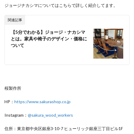
ジョージナカシマについてはこちらで詳しく紹介してます。
関連記事
【5分でわかる】ジョージ・ナカシマ
とは。家具や椅子のデザイン・価格に
ついて
桜製作所
HP：
https://www.sakurashop.co.jp
Instagram：
@sakura_wood_workers
住所：東京都中央区銀座3-10-7 ヒューリック銀座三丁目ビル1F