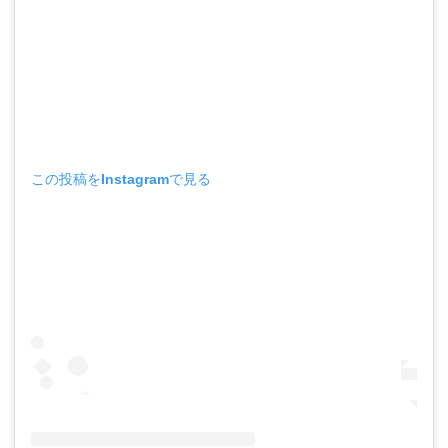
この投稿をInstagramで見る