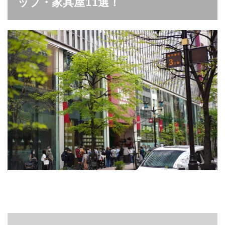
ップ・家具屋11選！