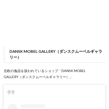
DANSK MOBEL GALLERY（ダンスクムーベルギャラ
リー）
北欧の逸品を扱われているショップ「DANSK MOBEL
GALLERY（ダンスクムーベルギャラリー）」