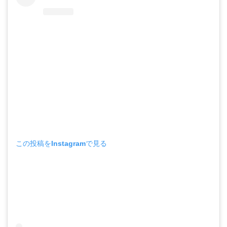
この投稿をInstagramで見る