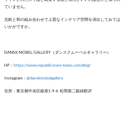
ていません。
北欧と和の組み合わせで上質なインテリア空間を演出してみては
いかがですか。
DANSK MOBEL GALLERY（ダンスクムーベルギャラリー）
HP：
https://www.republicstore-keizo.com/dmg/
Instagram：
@danskmobelgallery
住所：東京都中央区銀座1-9-6 松岡第二銀緑館2F