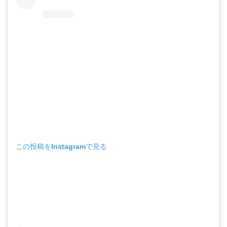
この投稿をInstagramで見る