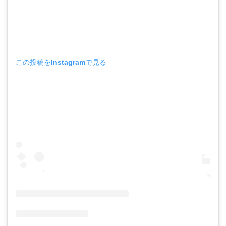
この投稿をInstagramで見る