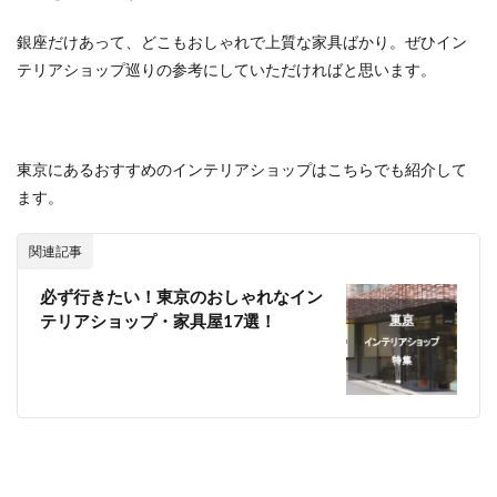
銀座だけあって、どこもおしゃれで上質な家具ばかり。ぜひイン
テリアショップ巡りの参考にしていただければと思います。
東京にあるおすすめのインテリアショップはこちらでも紹介して
ます。
関連記事
必ず行きたい！東京のおしゃれなイン
テリアショップ・家具屋17選！