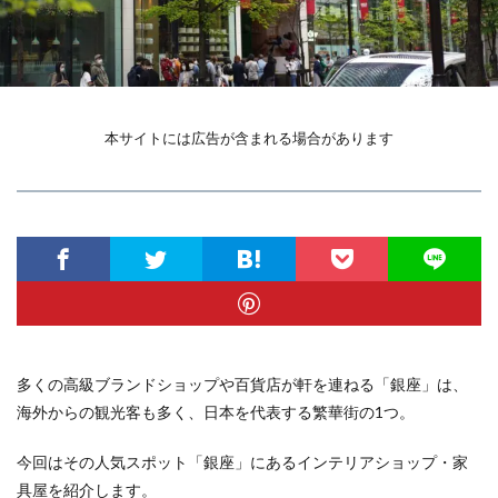
本サイトには広告が含まれる場合があります
多くの高級ブランドショップや百貨店が軒を連ねる「銀座」は、
海外からの観光客も多く、日本を代表する繁華街の1つ。
今回はその人気スポット「銀座」にあるインテリアショップ・家
具屋を紹介します。