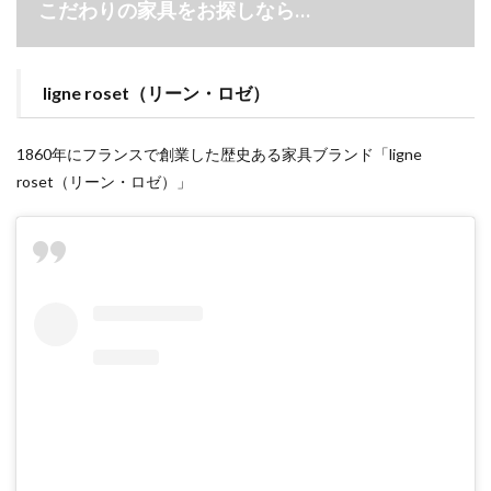
こだわりの家具をお探しなら…
ligne roset（リーン・ロゼ）
1860年にフランスで創業した歴史ある家具ブランド「ligne
roset（リーン・ロゼ）」