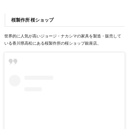
桜製作所 桜ショップ
世界的に人気が高いジョージ・ナカシマの家具を製造・販売して
いる香川県高松にある桜製作所の桜ショップ銀座店。