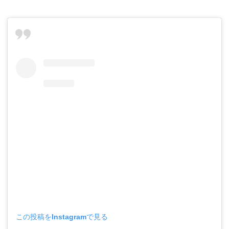
この投稿をInstagramで見る