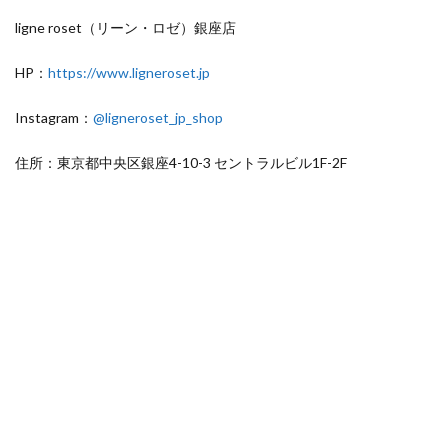
ligne roset（リーン・ロゼ）銀座店
HP：
https://www.ligneroset.jp
Instagram：
@ligneroset_jp_shop
住所：東京都中央区銀座4-10-3 セントラルビル1F-2F