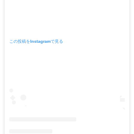
この投稿をInstagramで見る