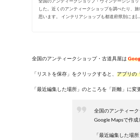
全国のアンティークショップ・ヴィンテージショッ
した。近くのアンティークショップを調べたり、旅
思います。 インテリアショップも都道府県別にま[…
全国のアンティークショップ・古道具屋は
Goo
「リストを保存」をクリックすると、
アプリの
「最近編集した場所」のところを「距離」に変
全国のアンティーク
Google Mapsで
「最近編集した場所