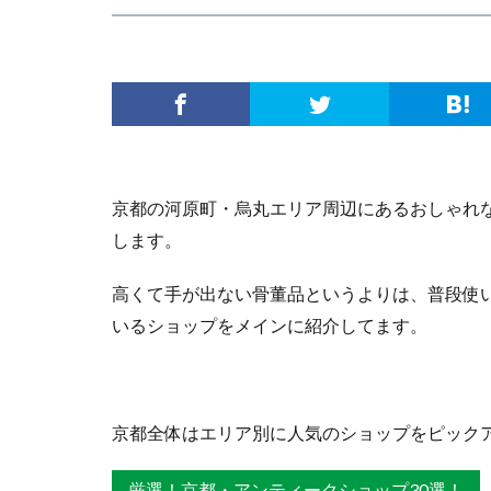
京都の河原町・烏丸エリア周辺にあるおしゃれ
します。
高くて手が出ない骨董品というよりは、普段使
いるショップをメインに紹介してます。
京都全体はエリア別に人気のショップをピック
厳選！京都・アンティークショップ30選！