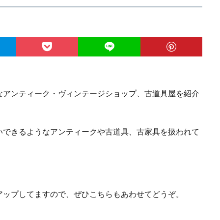
なアンティーク・ヴィンテージショップ、古道具屋を紹介
いできるようなアンティークや古道具、古家具を扱われて
アップしてますので、ぜひこちらもあわせてどうぞ。