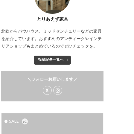
とりあえず家具
北欧からバウハウス、ミッドセンチュリーなどの家具
を紹介しています。おすすめのアンティークやインテ
リアショップもまとめているのでぜひチェックを。
投稿記事一覧へ
＼フォローお願いします／
SALE
61