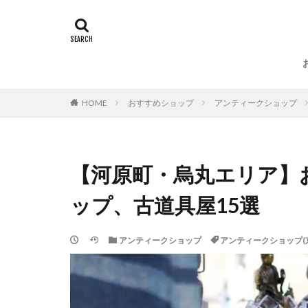
HOME
おすすめショップ
アンティークショップ
【河原町・烏丸エリア】
ップ、古道具屋15選
アンティークショップ
アンティークショップ(