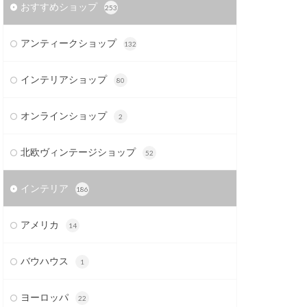
おすすめショップ
253
アンティークショップ
132
インテリアショップ
80
オンラインショップ
2
北欧ヴィンテージショップ
52
インテリア
186
アメリカ
14
バウハウス
1
ヨーロッパ
22