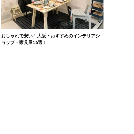
おしゃれで安い！大阪・おすすめのインテリアシ
ョップ・家具屋16選！