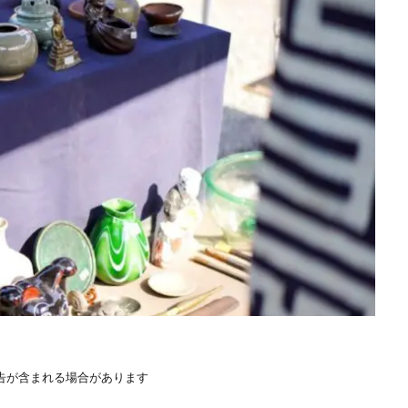
告が含まれる場合があります