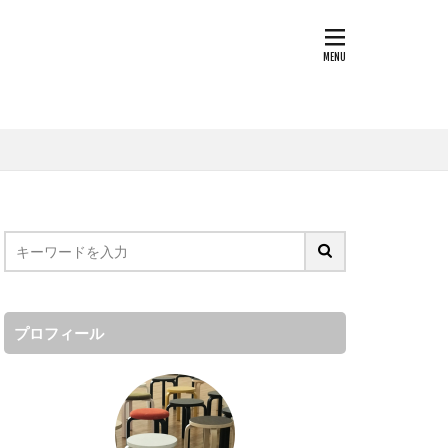
プロフィール