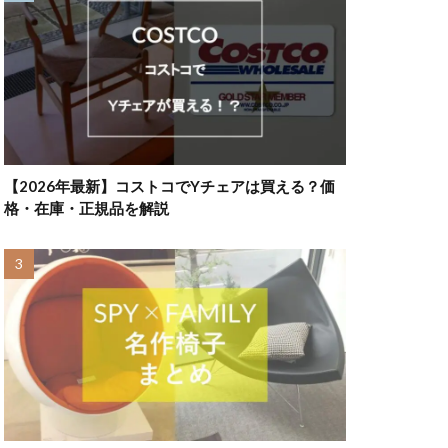
【2026年最新】コストコでYチェアは買える？価
格・在庫・正規品を解説