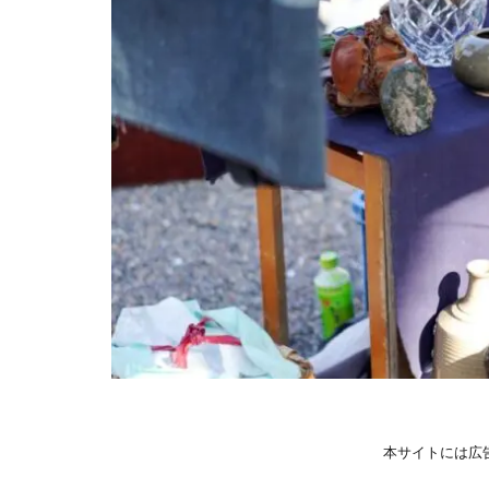
本サイトには広