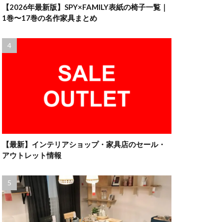
【2026年最新版】SPY×FAMILY表紙の椅子一覧｜
1巻〜17巻の名作家具まとめ
【最新】インテリアショップ・家具店のセール・
アウトレット情報