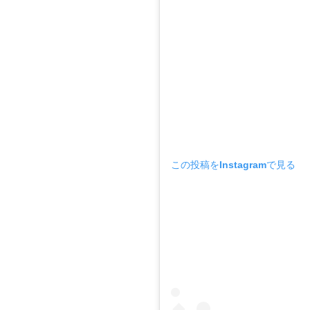
この投稿をInstagramで見る