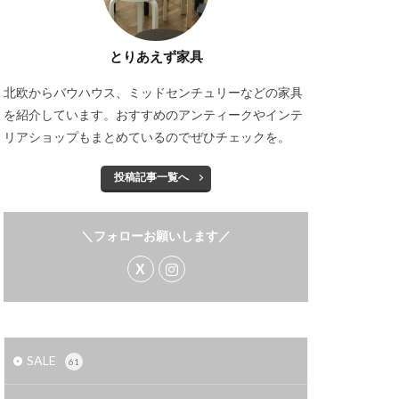
とりあえず家具
北欧からバウハウス、ミッドセンチュリーなどの家具
を紹介しています。おすすめのアンティークやインテ
リアショップもまとめているのでぜひチェックを。
投稿記事一覧へ
＼フォローお願いします／
SALE
61