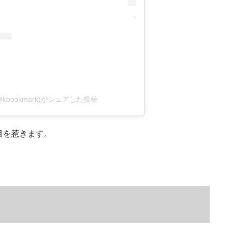
kbookmark)がシェアした投稿
目を惹きます。