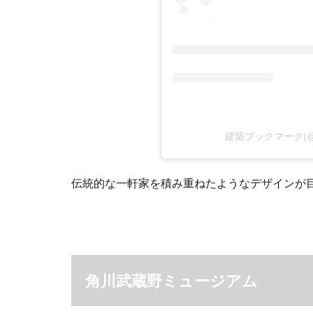
建築ブックマーク(@
伝統的な一軒家を積み重ねたようなデザインが
角川武蔵野ミュージアム