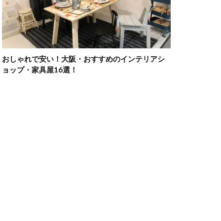
おしゃれで安い！大阪・おすすめのインテリアシ
ョップ・家具屋16選！