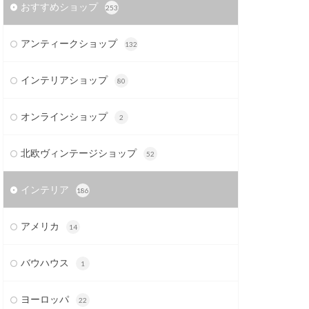
おすすめショップ
253
アンティークショップ
132
インテリアショップ
80
オンラインショップ
2
北欧ヴィンテージショップ
52
インテリア
186
アメリカ
14
バウハウス
1
ヨーロッパ
22