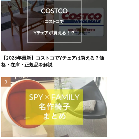
【2026年最新】コストコでYチェアは買える？価
格・在庫・正規品を解説