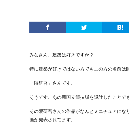
みなさん、建築は好きですか？
特に建築が好きではない方でもこの方の名前は
「隈研吾」さんです。
そうです、あの新国立競技場を設計したことで
その隈研吾さんの作品がなんとミニチュアにな
画が発表されてます。