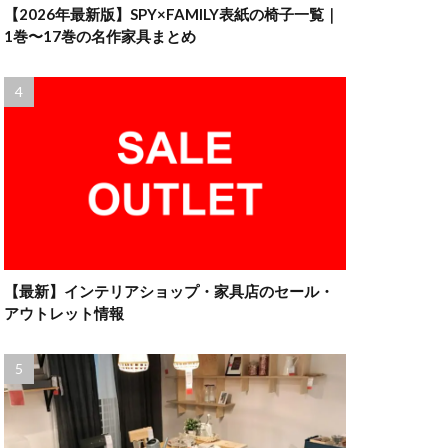
【2026年最新版】SPY×FAMILY表紙の椅子一覧｜
1巻〜17巻の名作家具まとめ
【最新】インテリアショップ・家具店のセール・
アウトレット情報