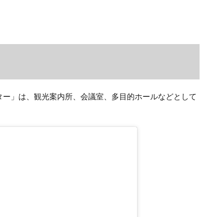
ター」は、観光案内所、会議室、多目的ホールなどとして