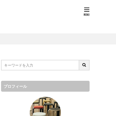
プロフィール