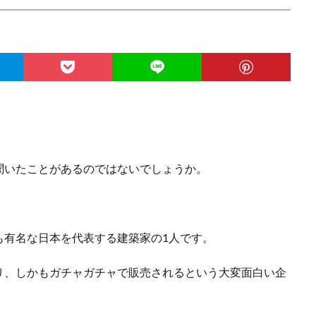
聞いたことがあるのではないでしょうか。
も有名な日本を代表する建築家の1人です。
り、しかもガチャガチャで販売されるという大変面白い企