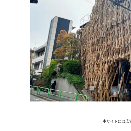
本サイトには広