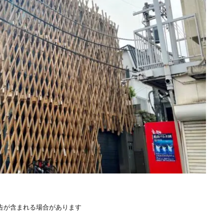
告が含まれる場合があります