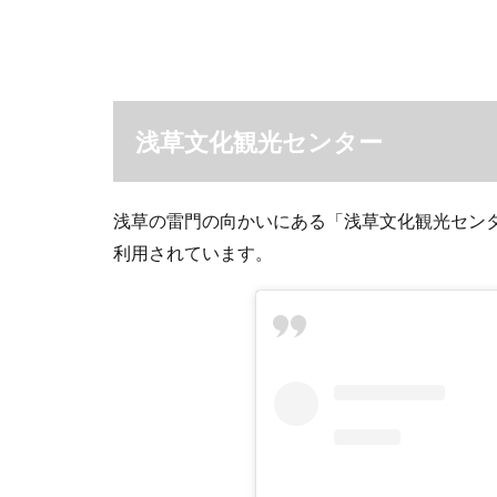
浅草文化観光センター
浅草の雷門の向かいにある「浅草文化観光セン
利用されています。