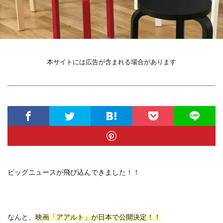
本サイトには広告が含まれる場合があります
ビッグニュースが飛び込んできました！！
なんと、
映画「アアルト」が日本で公開決定！！