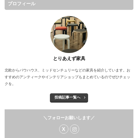
プロフィール
とりあえず家具
北欧からバウハウス、ミッドセンチュリーなどの家具を紹介しています。お
すすめのアンティークやインテリアショップもまとめているのでぜひチェッ
クを。
投稿記事一覧へ
＼フォローお願いします／