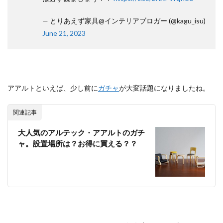
— とりあえず家具@インテリアブロガー (@kagu_isu)
June 21, 2023
アアルトといえば、少し前に
ガチャ
が大変話題になりましたね。
関連記事
大人気のアルテック・アアルトのガチ
ャ。設置場所は？お得に買える？？