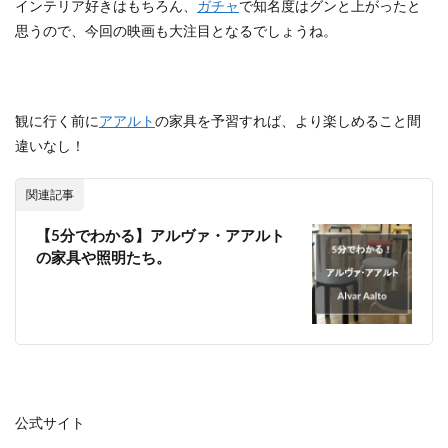
インテリア好きはもちろん、
ガチャ
で知名度はグンと上がったと
思うので、今回の映画も大注目となるでしょうね。
観に行く前に
アアルト
の家具を予習すれば、より楽しめること間
違いなし！
関連記事
【5分でわかる】アルヴァ・アアルト
の家具や照明たち。
公式サイト