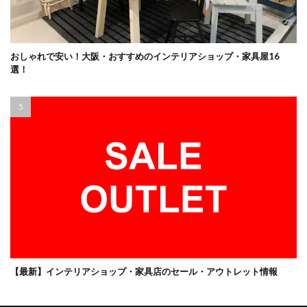
おしゃれで安い！大阪・おすすめのインテリアショップ・家具屋16
選！
【最新】インテリアショップ・家具店のセール・アウトレット情報