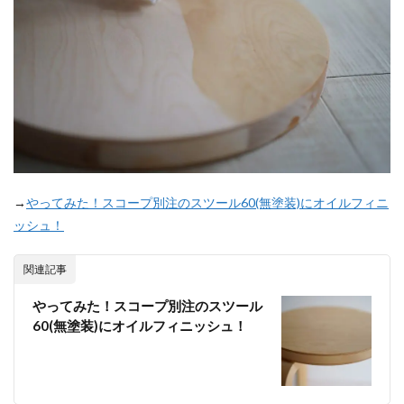
→
やってみた！スコープ別注のスツール60(無塗装)にオイルフィニ
ッシュ！
関連記事
やってみた！スコープ別注のスツール
60(無塗装)にオイルフィニッシュ！