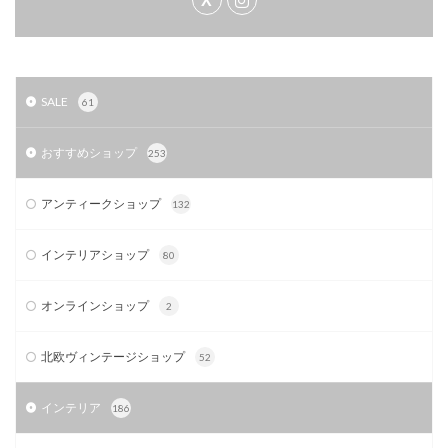
SALE
61
おすすめショップ
253
アンティークショップ
132
インテリアショップ
80
オンラインショップ
2
北欧ヴィンテージショップ
52
インテリア
186