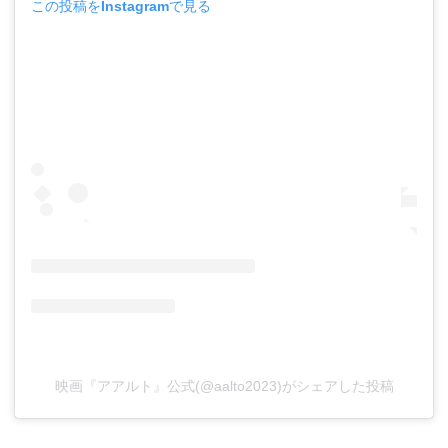
この投稿をInstagramで見る
映画『アアルト』公式(@aalto2023)がシェアした投稿