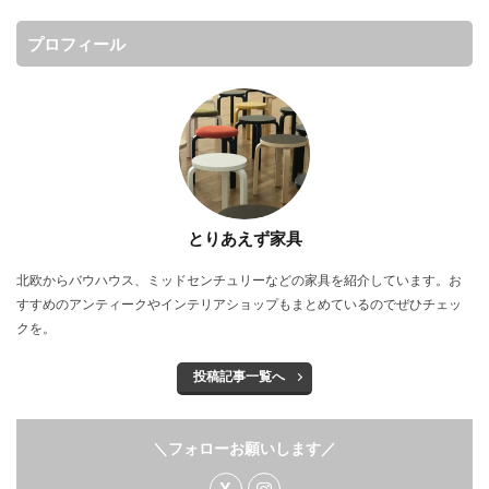
プロフィール
とりあえず家具
北欧からバウハウス、ミッドセンチュリーなどの家具を紹介しています。お
すすめのアンティークやインテリアショップもまとめているのでぜひチェッ
クを。
投稿記事一覧へ
＼フォローお願いします／