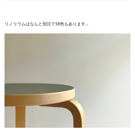
リノリウムはなんと別注で18色もあります…