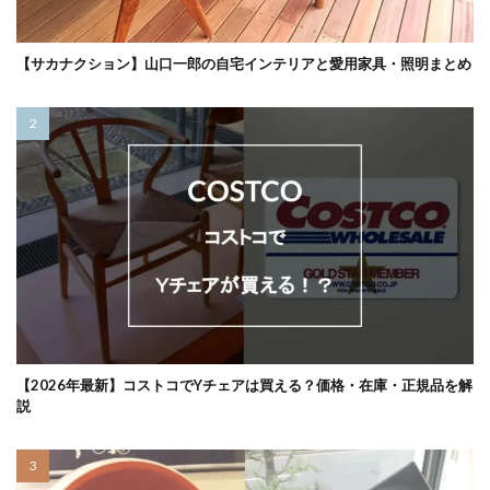
【サカナクション】山口一郎の自宅インテリアと愛用家具・照明まとめ
【2026年最新】コストコでYチェアは買える？価格・在庫・正規品を解
説