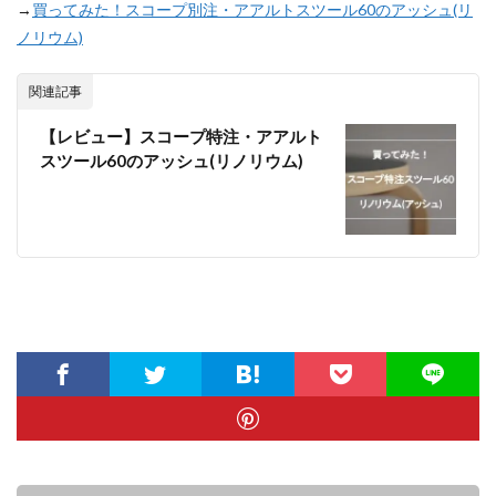
→
買ってみた！スコープ別注・アアルトスツール60のアッシュ(リ
ノリウム)
関連記事
【レビュー】スコープ特注・アアルト
スツール60のアッシュ(リノリウム)