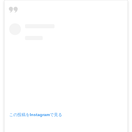
この投稿をInstagramで見る