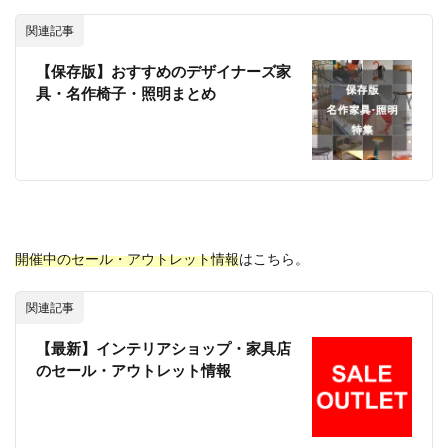
関連記事
【保存版】おすすめのデザイナーズ家
具・名作椅子・照明まとめ
開催中のセール・アウトレット情報
はこちら。
関連記事
【最新】インテリアショップ・家具店
のセール・アウトレット情報