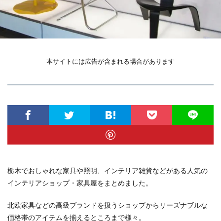
本サイトには広告が含まれる場合があります
栃木でおしゃれな家具や照明、インテリア雑貨などがある人気の
インテリアショップ・家具屋をまとめました。
北欧家具などの高級ブランドを扱うショップからリーズナブルな
価格帯のアイテムを揃えるところまで様々。