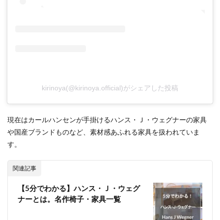
kirinoya(@kirinoya.official)がシェアした投稿
現在はカールハンセンが手掛けるハンス・Ｊ・ウェグナーの家具
や国産ブランドものなど、素材感あふれる家具を扱われていま
す。
関連記事
【5分でわかる】ハンス・Ｊ・ウェグ
ナーとは。名作椅子・家具一覧