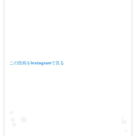
この投稿をInstagramで見る