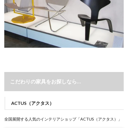
こだわりの家具をお探しなら…
ACTUS（アクタス）
全国展開する人気のインテリアショップ「ACTUS（アクタス）」