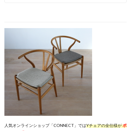
人気オンラインショップ「CONNECT」では
Yチェアの全仕様が
ポ