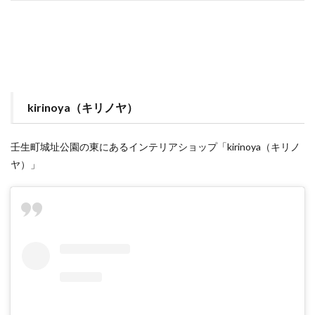
kirinoya（キリノヤ）
壬生町城址公園の東にあるインテリアショップ「kirinoya（キリノ
ヤ）」