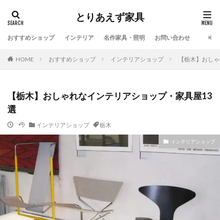
とりあえず家具
おすすめショップ
インテリア
名作家具・照明
お問い合わせ
HOME
おすすめショップ
インテリアショップ
【栃木】おしゃ
【栃木】おしゃれなインテリアショップ・家具屋13
選
インテリアショップ
栃木
インテリアショップ