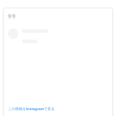
この投稿をInstagramで見る