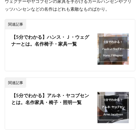
ウェグナーやヤコブセンの家具を手がけるカールハンセンやフリ
ッツハンセンなどの名作はどれも素敵なものばかり。
関連記事
【5分でわかる】ハンス・Ｊ・ウェグ
ナーとは。名作椅子・家具一覧
関連記事
【5分でわかる】アルネ・ヤコブセン
とは。名作家具・椅子・照明一覧