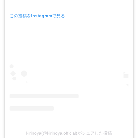
この投稿をInstagramで見る
kirinoya(@kirinoya.official)がシェアした投稿