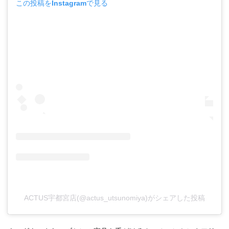
この投稿をInstagramで見る
ACTUS宇都宮店(@actus_utsunomiya)がシェアした投稿