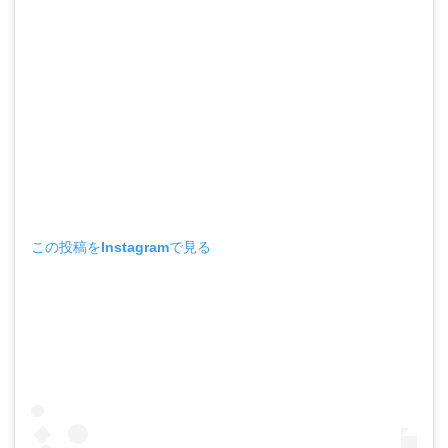
この投稿をInstagramで見る