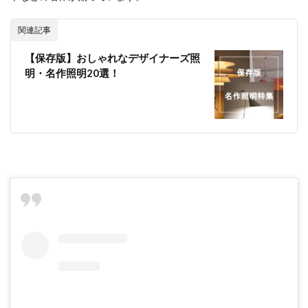
関連記事
【保存版】おしゃれなデザイナーズ照
明・名作照明20選！