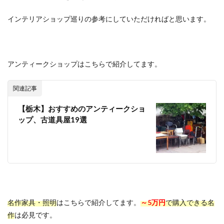
インテリアショップ巡りの参考にしていただければと思います。
アンティークショップはこちらで紹介してます。
関連記事
【栃木】おすすめのアンティークショ
ップ、古道具屋19選
名作家具・照明
はこちらで紹介してます。
～5万円
で購入できる名
作
は必見です。