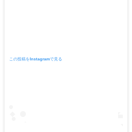
この投稿をInstagramで見る