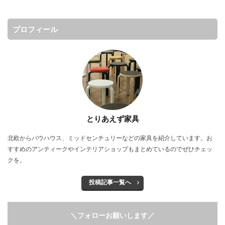
プロフィール
とりあえず家具
北欧からバウハウス、ミッドセンチュリーなどの家具を紹介しています。お
すすめのアンティークやインテリアショップもまとめているのでぜひチェッ
クを。
投稿記事一覧へ
＼フォローお願いします／