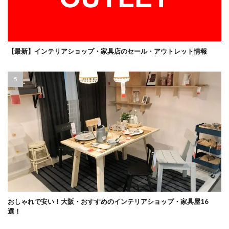
【最新】インテリアショップ・家具店のセール・アウトレット情報
おしゃれで安い！大阪・おすすめのインテリアショップ・家具屋16
選！