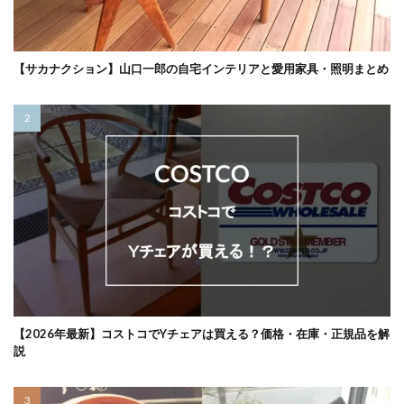
【サカナクション】山口一郎の自宅インテリアと愛用家具・照明まとめ
【2026年最新】コストコでYチェアは買える？価格・在庫・正規品を解
説