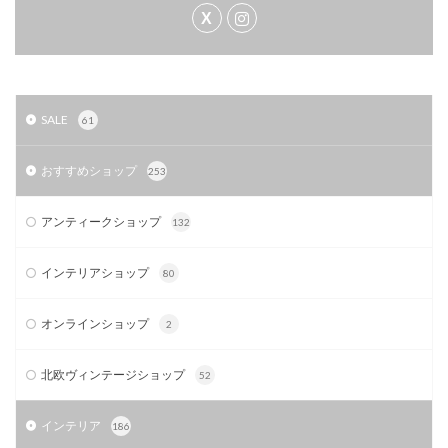
SALE
61
おすすめショップ
253
アンティークショップ
132
インテリアショップ
80
オンラインショップ
2
北欧ヴィンテージショップ
52
インテリア
186