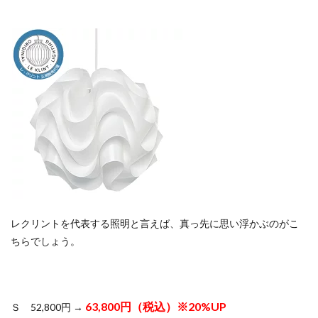
レクリントを代表する照明と言えば、真っ先に思い浮かぶのがこ
ちらでしょう。
63,800円（税込）※20%UP
Ｓ 52,800円 →