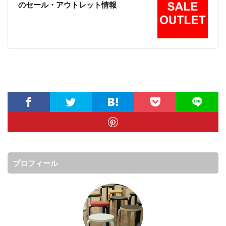
のセール・アウトレット情報
プロフィール