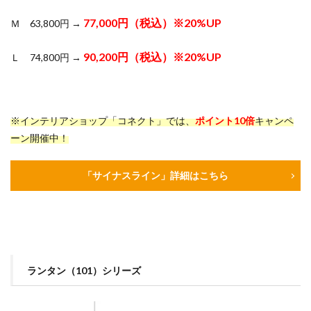
77,000円（税込）※20%UP
Ｍ 63,800円 →
90,200円（税込）※20%UP
Ｌ 74,800円 →
※インテリアショップ「コネクト」では、
ポイント10倍
キャンペ
ーン開催中！
「サイナスライン」詳細はこちら
ランタン（101）
シリーズ