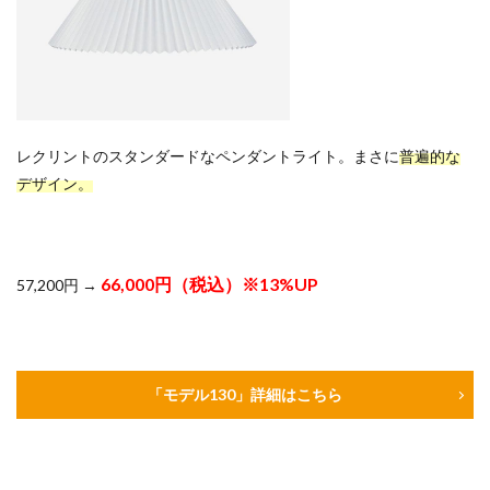
レクリントのスタンダードなペンダントライト。まさに
普遍的な
デザイン。
66,000円（税込）※13%UP
57,200円 →
「モデル130」詳細はこちら