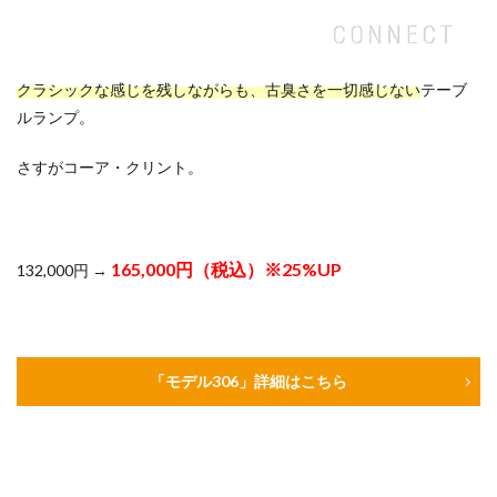
クラシックな感じを残しながらも、古臭さを一切感じない
テーブ
ルランプ。
さすがコーア・クリント。
165,000円（税込）※25%UP
132,000円 →
「モデル306」詳細はこちら