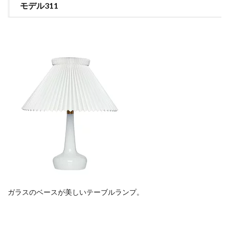
モデル311
ガラスのベースが美しいテーブルランプ。