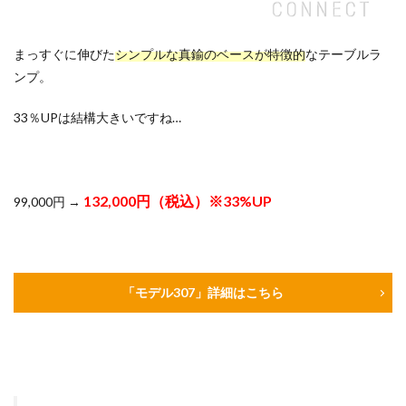
まっすぐに伸びた
シンプルな真鍮のベースが特徴的
なテーブルラ
ンプ。
33％UPは結構大きいですね…
132,000円（税込）※33%UP
99,000円 →
「モデル307」詳細はこちら