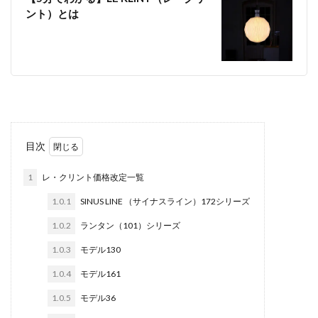
ント）とは
目次
1
レ・クリント価格改定一覧
1.0.1
SINUS LINE （サイナスライン）172シリーズ
1.0.2
ランタン（101）シリーズ
1.0.3
モデル130
1.0.4
モデル161
1.0.5
モデル36