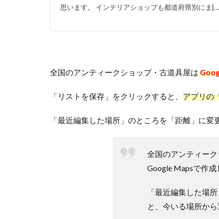
思います。 インテリアショップも都道府県別にま[…
全国のアンティークショップ・古道具屋は
Goo
「リストを保存」をクリックすると、
アプリの
「最近編集した場所」のところを「距離」に変
全国のアンティーク
Google Mapsで
「最近編集した場所
と、今いる場所から