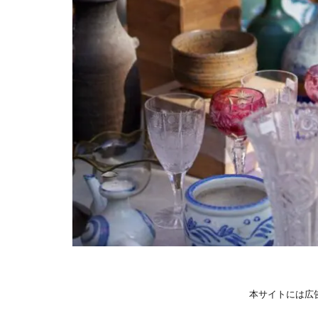
本サイトには広