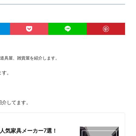
道具屋、雑貨屋を紹介します。
ます。
紹介してます。
人気家具メーカー7選！