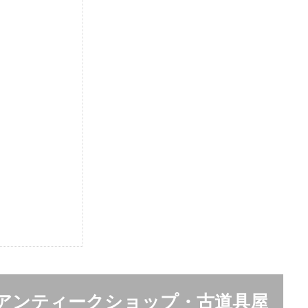
アンティークショップ・古道具屋