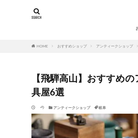
HOME
おすすめショップ
アンティークショップ
【飛騨高山】おすすめの
具屋6選
アンティークショップ
岐阜