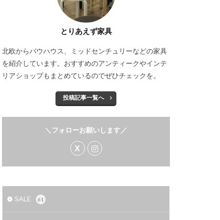
とりあえず家具
北欧からバウハウス、ミッドセンチュリーなどの家具
を紹介しています。おすすめのアンティークやインテ
リアショップもまとめているのでぜひチェックを。
投稿記事一覧へ
＼フォローお願いします／
SALE
61