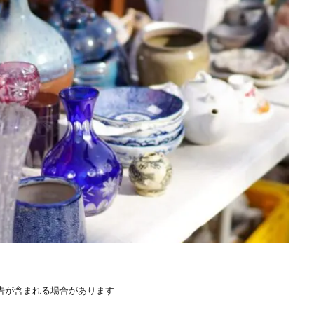
告が含まれる場合があります