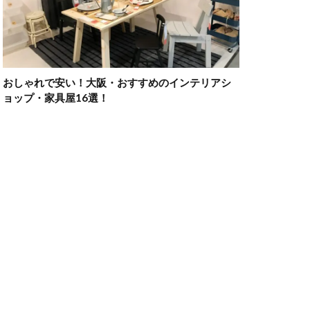
おしゃれで安い！大阪・おすすめのインテリアシ
ョップ・家具屋16選！