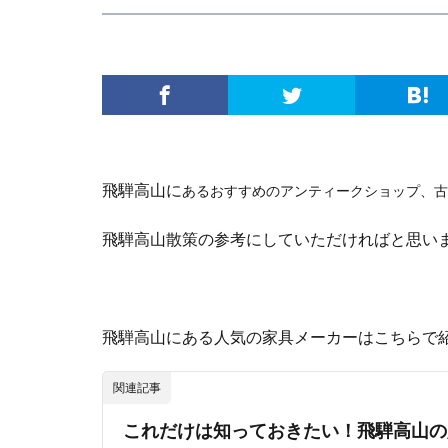
飛騨高山に
あるおすすめのアンティークショップ、古
飛騨高山散策の参考にしていただければと思い
飛騨高山にある人気の家具メーカーはこちらで
関連記事
これだけは知っておきたい！飛騨高山の