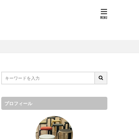
プロフィール