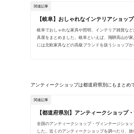
関連記事
【岐阜】おしゃれなインテリアショップ
岐阜でおしゃれな家具や照明、インテリア雑貨など
具屋をまとめました。岐阜といえば、飛騨高山が家
には北欧家具などの高級ブランドを扱うショップから
アンティークショップは都道府県別にもまとめ
関連記事
【都道府県別】アンティークショップ・
全国のアンティークショップ・ヴィンテージショッ
した。近くのアンティークショップを調べたり、旅