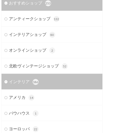
おすすめショップ
253
アンティークショップ
132
インテリアショップ
80
オンラインショップ
2
北欧ヴィンテージショップ
52
インテリア
186
アメリカ
14
バウハウス
1
ヨーロッパ
22