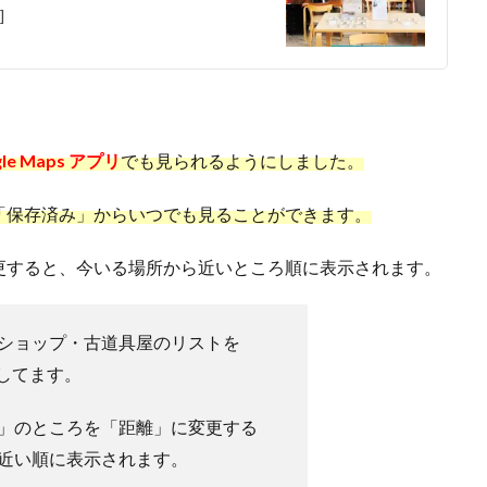
]
gle Maps アプリ
でも見られるようにしました。
「保存済み」からいつでも見ることができます。
更すると、今いる場所から近いところ順に表示されます。
ショップ・古道具屋のリストを
作成してます。
」のところを「距離」に変更する
近い順に表示されます。