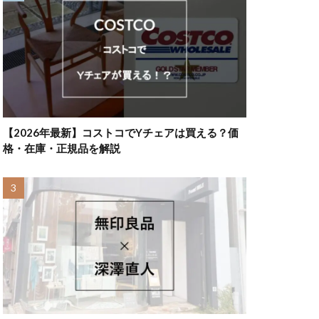
【2026年最新】コストコでYチェアは買える？価
格・在庫・正規品を解説