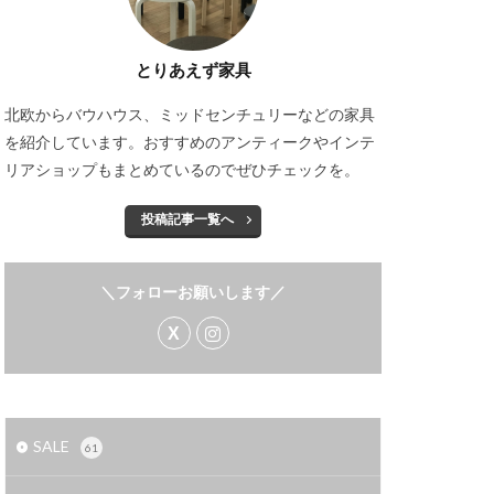
とりあえず家具
北欧からバウハウス、ミッドセンチュリーなどの家具
を紹介しています。おすすめのアンティークやインテ
リアショップもまとめているのでぜひチェックを。
投稿記事一覧へ
＼フォローお願いします／
SALE
61