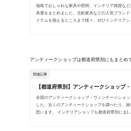
福島でおしゃれな家具や照明、インテリア雑貨など
具屋をまとめました。北欧家具などの人気ブランド
イテムを揃えるところまで様々。ぜひインテリアショ
アンティークショップは都道府県別にもまとめ
関連記事
【都道府県別】アンティークショップ・
全国のアンティークショップ・ヴィンテージショッ
した。近くのアンティークショップを調べたり、旅
思います。 インテリアショップも都道府県別にま[…