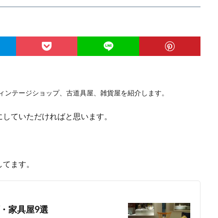
ィンテージショップ、古道具屋、雑貨屋を紹介します。
にしていただければと思います。
してます。
・家具屋9選