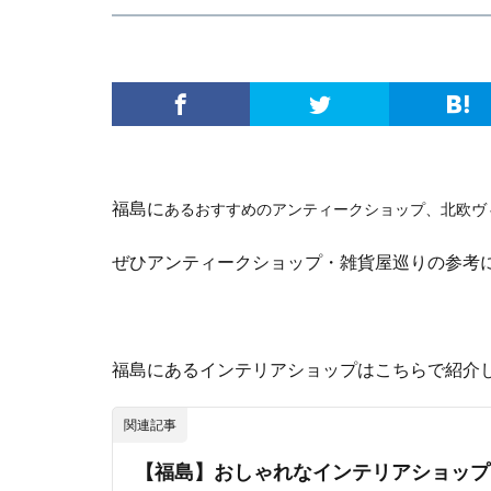
福島に
あるおすすめのアンティークショップ、北欧ヴ
ぜひアンティークショップ・雑貨屋巡りの参考
福島にあるインテリアショップはこちらで紹介
関連記事
【福島】おしゃれなインテリアショップ