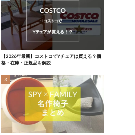
【2026年最新】コストコでYチェアは買える？価
格・在庫・正規品を解説