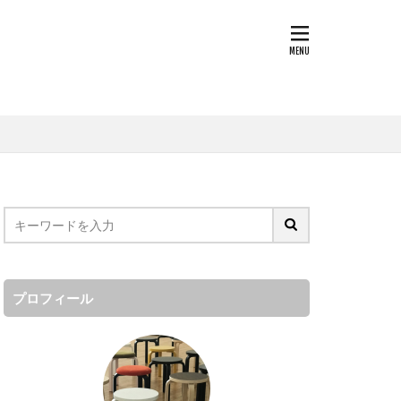
プロフィール