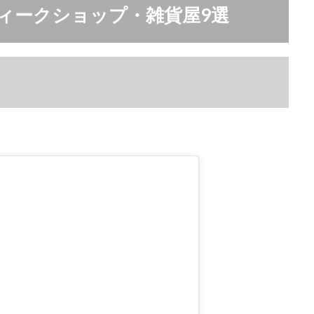
ィークショップ・雑貨屋9選