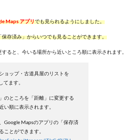
gle Maps アプリ
でも見られるようにしました。
「保存済み」からいつでも見ることができます。
更すると、今いる場所から近いところ順に表示されます。
ショップ・古道具屋のリストを
作成してます。
」のところを「距離」に変更する
近い順に表示されます。
oogle Mapsのアプリの「保存済
ることができます。