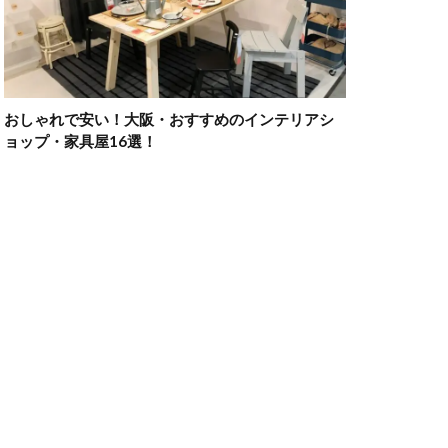
おしゃれで安い！大阪・おすすめのインテリアシ
ョップ・家具屋16選！