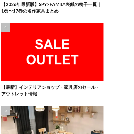
【2026年最新版】SPY×FAMILY表紙の椅子一覧｜
1巻〜17巻の名作家具まとめ
【最新】インテリアショップ・家具店のセール・
アウトレット情報