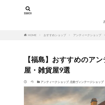
HOME
おすすめショップ
アンティークショップ
【福島】おすすめのアン
屋・雑貨屋9選
アンティークショップ
,
北欧ヴィンテージショップ