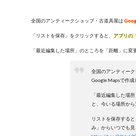
全国のアンティークショップ・古道具屋は
Goo
「リストを保存」をクリックすると、
アプリの
「最近編集した場所」のところを「距離」に変
全国のアンティーク
Google Mapsで
「最近編集した場所
と、今いる場所から
リストを保存すると、G
み」からいつでも見