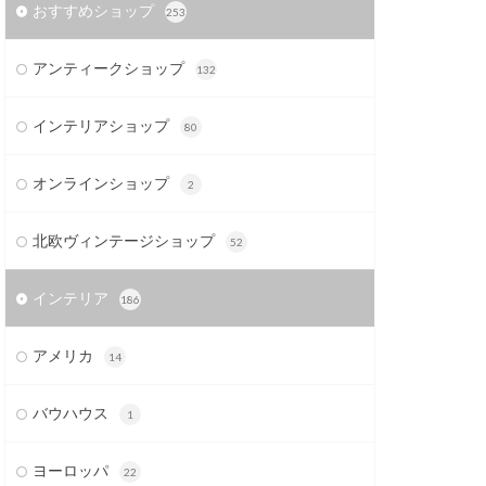
おすすめショップ
253
アンティークショップ
132
インテリアショップ
80
オンラインショップ
2
北欧ヴィンテージショップ
52
インテリア
186
アメリカ
14
バウハウス
1
ヨーロッパ
22