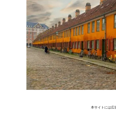
本サイトには広