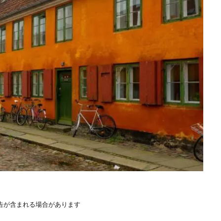
告が含まれる場合があります