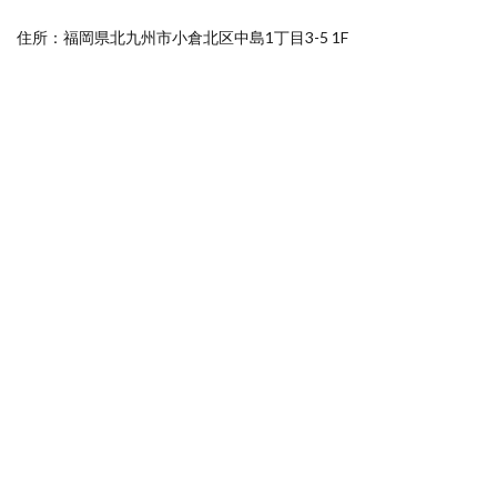
住所：福岡県北九州市小倉北区中島1丁目3-5 1F