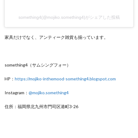
something4(@mojiko.something4)がシェアした投稿
家具だけでなく、アンティーク雑貨も揃っています。
something4（サムシングフォー）
HP：
https://mojiko-inthemood-something4.blogspot.com
Instagram：
@mojiko.something4
住所：福岡県北九州市門司区港町3-26