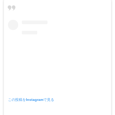
この投稿をInstagramで見る