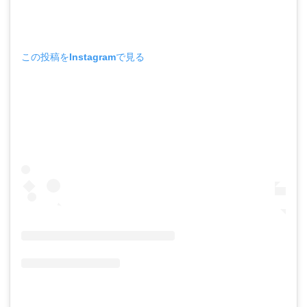
この投稿をInstagramで見る