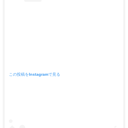
この投稿をInstagramで見る