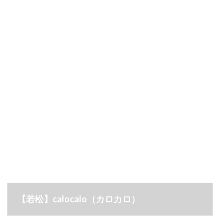
【若松】calocalo（カロカロ）