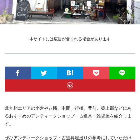
本サイトには広告が含まれる場合があります
北九州エリアの小倉や八幡、中間、行橋、豊前、築上郡などにあ
るおすすめのアンティークショップ・古道具・雑貨屋を紹介しま
す。
ぜひアンティークショップ・古道具屋巡りの参考にしていただけ