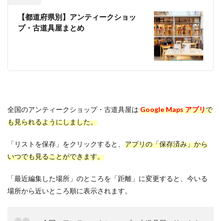
【都道府県別】アンティークショッ
プ・古道具屋まとめ
全国のアンティークショップ・古道具屋は
Google Maps アプリ
で
も見られるようにしました。
「リストを保存」をクリックすると、
アプリの「保存済み」から
いつでも見ることができます。
「最近編集した場所」のところを「距離」に変更すると、今いる
場所から近いところ順に表示されます。