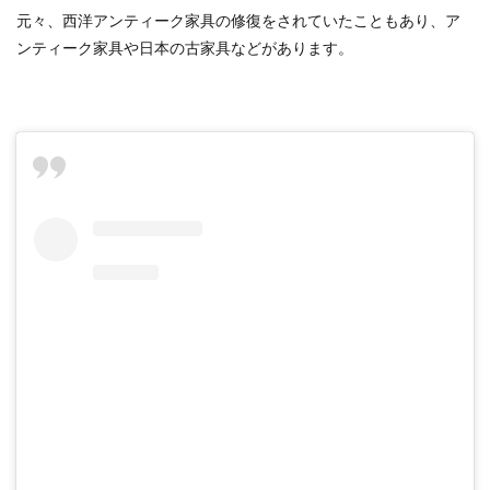
元々、西洋アンティーク家具の修復をされていたこともあり、ア
ンティーク家具や日本の古家具などがあります。