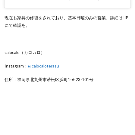
現在も家具の修復をされており、基本日曜のみの営業。詳細はHP
にて確認を。
calocalo（カロカロ）
Instagram：
@calocaloterasu
住所：福岡県北九州市若松区浜町1-6-23-101号