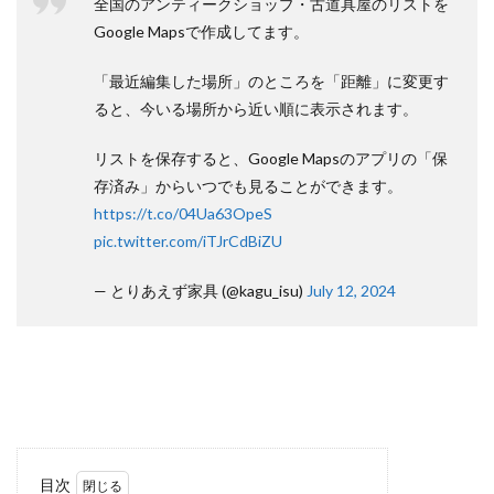
全国のアンティークショップ・古道具屋のリストを
Google Mapsで作成してます。
「最近編集した場所」のところを「距離」に変更す
ると、今いる場所から近い順に表示されます。
リストを保存すると、Google Mapsのアプリの「保
存済み」からいつでも見ることができます。
https://t.co/04Ua63OpeS
pic.twitter.com/iTJrCdBiZU
— とりあえず家具 (@kagu_isu)
July 12, 2024
目次