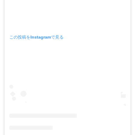
この投稿をInstagramで見る