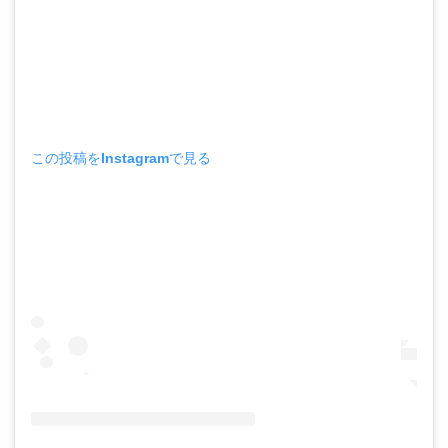
この投稿をInstagramで見る