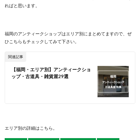
ればと思います。
福岡のアンティークショップはエリア別にまとめてますので、ぜ
ひこちらもチェックしてみて下さい。
関連記事
【福岡・エリア別】アンティークショ
ップ・古道具・雑貨屋29選
エリア別の詳細はこちら。