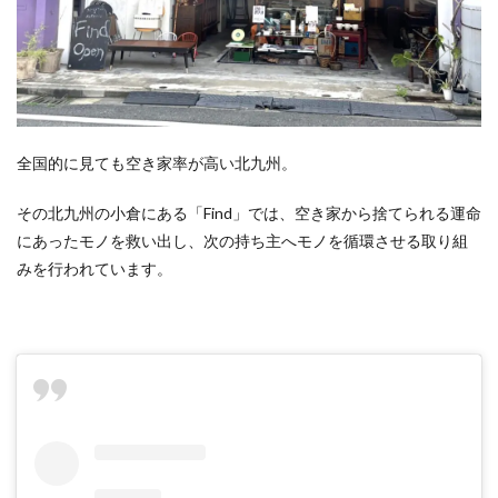
全国的に見ても空き家率が高い北九州。
その北九州の小倉にある「Find」では、空き家から捨てられる運命
にあったモノを救い出し、次の持ち主へモノを循環させる取り組
みを行われています。