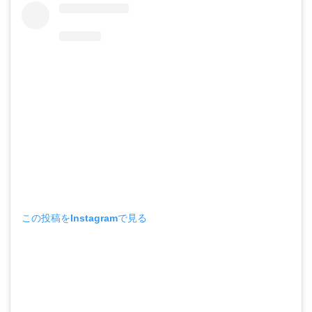
この投稿をInstagramで見る