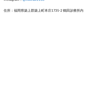
住所：福岡県築上郡築上町本庄1735-2 鶴田診療所内