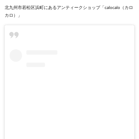
北九州市若松区浜町にあるアンティークショップ「calocalo（カロ
カロ）」