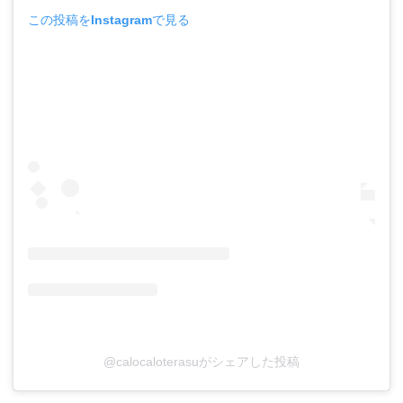
この投稿をInstagramで見る
@calocaloterasuがシェアした投稿