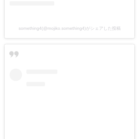
something4(@mojiko.something4)がシェアした投稿