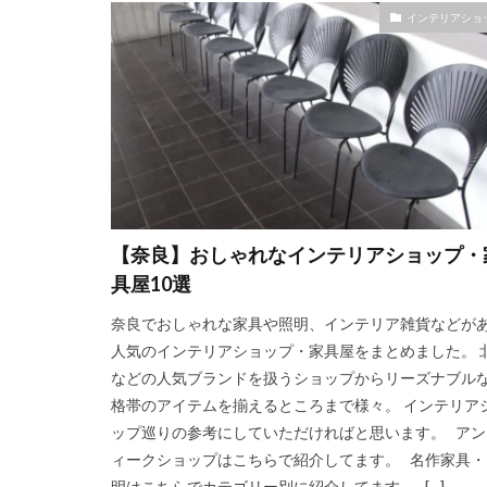
インテリアショ
【奈良】おしゃれなインテリアショップ・
具屋10選
奈良でおしゃれな家具や照明、インテリア雑貨などが
人気のインテリアショップ・家具屋をまとめました。 
などの人気ブランドを扱うショップからリーズナブル
格帯のアイテムを揃えるところまで様々。 インテリア
ップ巡りの参考にしていただければと思います。 アン
ィークショップはこちらで紹介してます。 名作家具・
明はこちらでカテゴリー別に紹介してます。 […]