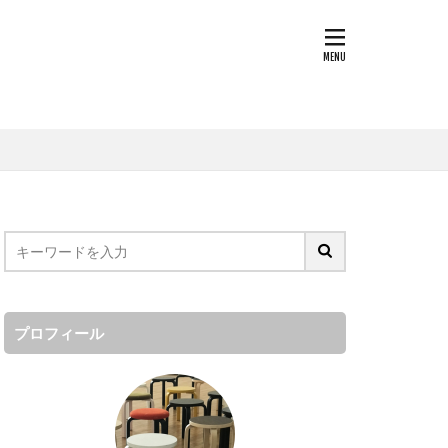
プロフィール