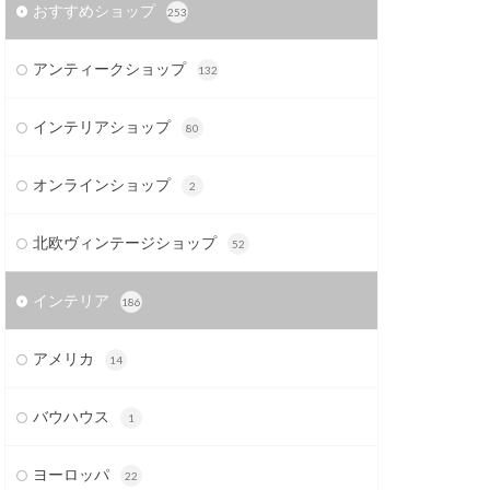
おすすめショップ
253
アンティークショップ
132
インテリアショップ
80
オンラインショップ
2
北欧ヴィンテージショップ
52
インテリア
186
アメリカ
14
バウハウス
1
ヨーロッパ
22