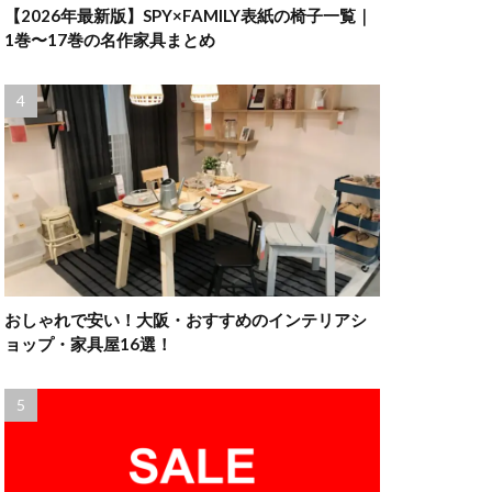
【2026年最新版】SPY×FAMILY表紙の椅子一覧｜
1巻〜17巻の名作家具まとめ
おしゃれで安い！大阪・おすすめのインテリアシ
ョップ・家具屋16選！