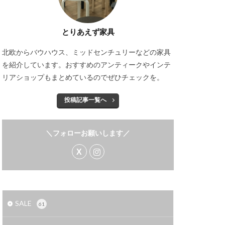
とりあえず家具
北欧からバウハウス、ミッドセンチュリーなどの家具
を紹介しています。おすすめのアンティークやインテ
リアショップもまとめているのでぜひチェックを。
投稿記事一覧へ
＼フォローお願いします／
SALE
61