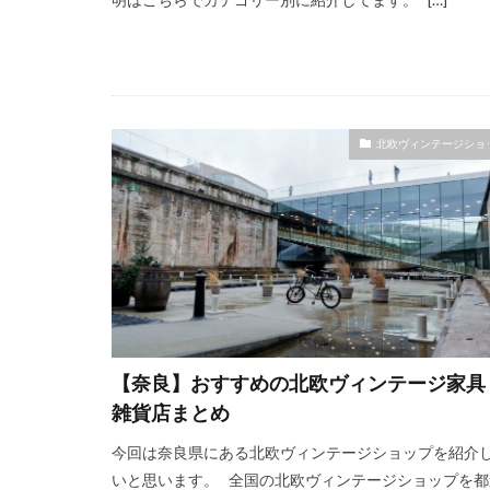
北欧ヴィンテージショ
【奈良】おすすめの北欧ヴィンテージ家具
雑貨店まとめ
今回は奈良県にある北欧ヴィンテージショップを紹介
いと思います。 全国の北欧ヴィンテージショップを都