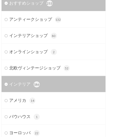
おすすめショップ
253
アンティークショップ
132
インテリアショップ
80
オンラインショップ
2
北欧ヴィンテージショップ
52
インテリア
186
アメリカ
14
バウハウス
1
ヨーロッパ
22