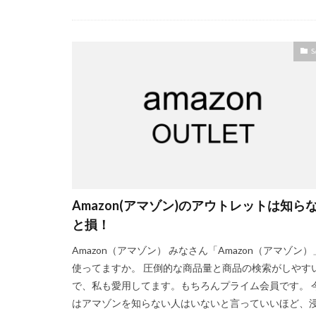
S
Amazon(アマゾン)のアウトレットは知ら
と損！
Amazon（アマゾン） みなさん「Amazon（アマゾン）
使ってますか。 圧倒的な商品量と商品の検索がしやす
で、私も愛用してます。もちろんプライム会員です。 
はアマゾンを知らない人はいないと言っていいほど、