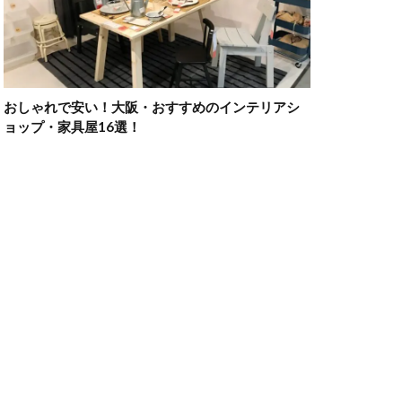
おしゃれで安い！大阪・おすすめのインテリアシ
ョップ・家具屋16選！