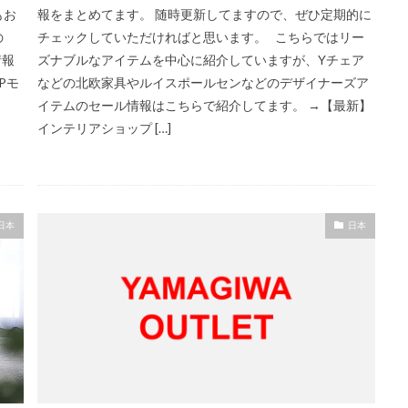
もお
報をまとめてます。 随時更新してますので、ぜひ定期的に
の
チェックしていただければと思います。 こちらではリー
情報
ズナブルなアイテムを中心に紹介していますが、Yチェア
Pモ
などの北欧家具やルイスポールセンなどのデザイナーズア
イテムのセール情報はこちらで紹介してます。 →【最新】
インテリアショップ […]
日本
日本