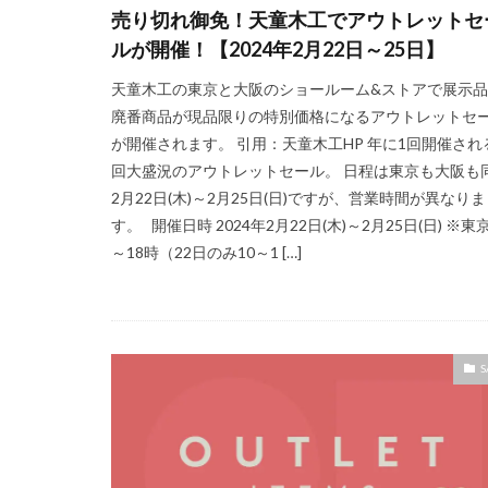
売り切れ御免！天童木工でアウトレットセ
ルが開催！【2024年2月22日～25日】
天童木工の東京と大阪のショールーム&ストアで展示
廃番商品が現品限りの特別価格になるアウトレットセ
が開催されます。 引用：天童木工HP 年に1回開催され
回大盛況のアウトレットセール。 日程は東京も大阪も
2月22日(木)～2月25日(日)ですが、営業時間が異なりま
す。 開催日時 2024年2月22日(木)～2月25日(日) ※東京
～18時（22日のみ10～1 […]
S