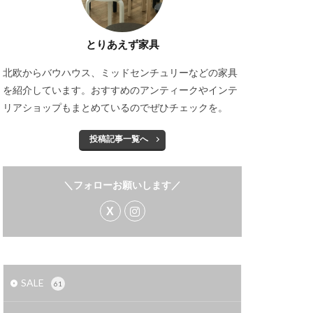
とりあえず家具
北欧からバウハウス、ミッドセンチュリーなどの家具
を紹介しています。おすすめのアンティークやインテ
リアショップもまとめているのでぜひチェックを。
投稿記事一覧へ
＼フォローお願いします／
SALE
61