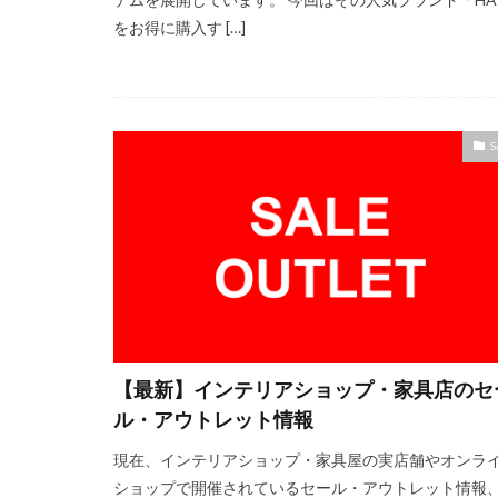
をお得に購入す […]
S
【最新】インテリアショップ・家具店のセ
ル・アウトレット情報
現在、インテリアショップ・家具屋の実店舗やオンラ
ショップで開催されているセール・アウトレット情報