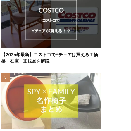
【2026年最新】コストコでYチェアは買える？価
格・在庫・正規品を解説