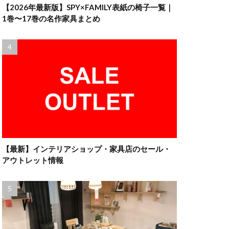
【2026年最新版】SPY×FAMILY表紙の椅子一覧｜
1巻〜17巻の名作家具まとめ
【最新】インテリアショップ・家具店のセール・
アウトレット情報