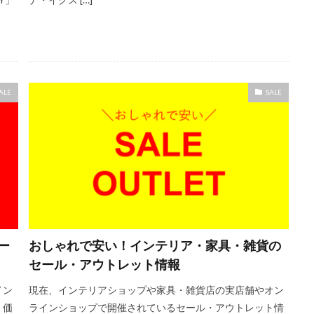
ALE
SALE
ー
おしゃれで安い！インテリア・家具・雑貨の
セール・アウトレット情報
イン
現在、インテリアショップや家具・雑貨店の実店舗やオン
、価
ラインショップで開催されているセール・アウトレット情