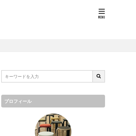
プロフィール